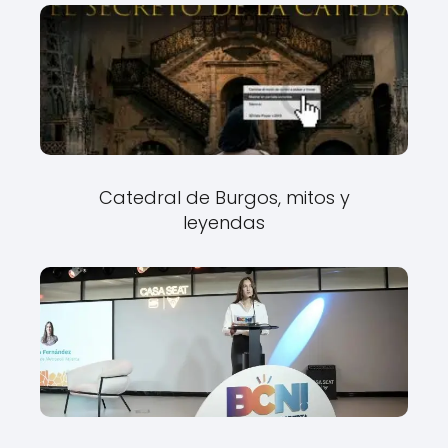
Catedral de Burgos, mitos y
leyendas