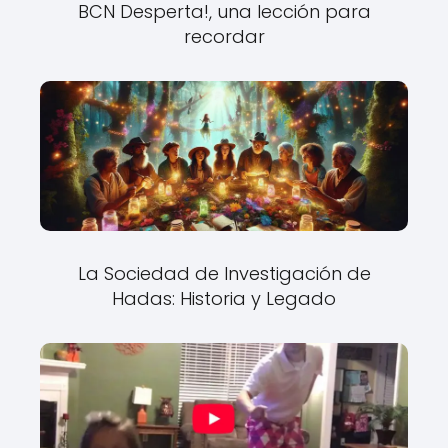
BCN Desperta!, una lección para
recordar
La Sociedad de Investigación de
Hadas: Historia y Legado