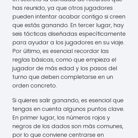
has reunido, ya que otros jugadores
pueden intentar acabar contigo si creen
que estás ganando. En tercer lugar, hay
seis tácticas diseñadas específicamente
para ayudar a los jugadores en su viaje.
Por último, es esencial recordar las
reglas básicas, como que empieza el
jugador de más edad y los pasos del
turno que deben completarse en un
orden concreto.
Si quieres salir ganando, es esencial que
tengas en cuenta algunos puntos clave.
En primer lugar, los números rojos y
negros de los dados son más comunes,
por lo que conviene centrarse en