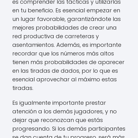
es comprender las tácticas y utilizarlas
en tu beneficio. Es esencial empezar en
un lugar favorable, garantizándote las
mejores probabilidades de crear una
red productiva de carreteras y
asentamientos. Además, es importante
recordar que los números más altos
tienen más probabilidades de aparecer
en las tiradas de dados, por lo que es
esencial aprovechar al máximo estas
tiradas.
Es igualmente importante prestar
atención a los demás jugadores, y no
dejar que reconozcan que estás
progresando. Si los demás participantes
se dan cuenta de tu progreso, será más