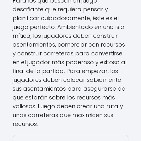
Para los que buscan un juego
desafiante que requiera pensar y
planificar cuidadosamente, éste es el
juego perfecto. Ambientado en una isla
mítica, los jugadores deben construir
asentamientos, comerciar con recursos
y construir carreteras para convertirse
en el jugador más poderoso y exitoso al
final de la partida. Para empezar, los
jugadores deben colocar sabiamente
sus asentamientos para asegurarse de
que estarán sobre los recursos más
valiosos. Luego deben crear una ruta y
unas carreteras que maximicen sus
recursos.