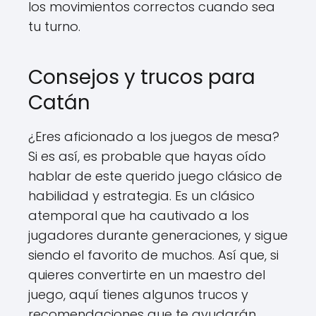
los movimientos correctos cuando sea
tu turno.
Consejos y trucos para
Catán
¿Eres aficionado a los juegos de mesa?
Si es así, es probable que hayas oído
hablar de este querido juego clásico de
habilidad y estrategia. Es un clásico
atemporal que ha cautivado a los
jugadores durante generaciones, y sigue
siendo el favorito de muchos. Así que, si
quieres convertirte en un maestro del
juego, aquí tienes algunos trucos y
recomendaciones que te ayudarán.