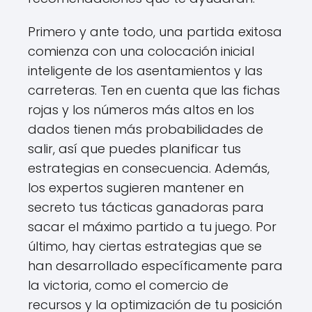
Primero y ante todo, una partida exitosa
comienza con una colocación inicial
inteligente de los asentamientos y las
carreteras. Ten en cuenta que las fichas
rojas y los números más altos en los
dados tienen más probabilidades de
salir, así que puedes planificar tus
estrategias en consecuencia. Además,
los expertos sugieren mantener en
secreto tus tácticas ganadoras para
sacar el máximo partido a tu juego. Por
último, hay ciertas estrategias que se
han desarrollado específicamente para
la victoria, como el comercio de
recursos y la optimización de tu posición