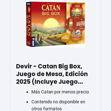
Devir - Catan Big Box,
Juego de Mesa, Edición
2025 (Incluye Juego...
Más Catan por menos precio
Contenido no disponible en
otros formatos