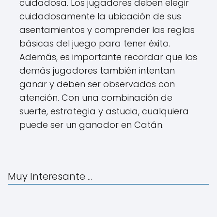
cuidadosa. Los jugadores deben elegir
cuidadosamente la ubicación de sus
asentamientos y comprender las reglas
básicas del juego para tener éxito.
Además, es importante recordar que los
demás jugadores también intentan
ganar y deben ser observados con
atención. Con una combinación de
suerte, estrategia y astucia, cualquiera
puede ser un ganador en Catán.
Muy Interesante ...