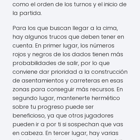
como el orden de los turnos y el inicio de
la partida.
Para los que buscan llegar a la cima,
hay algunos trucos que deben tener en
cuenta. En primer lugar, los números
rojos y negros de los dados tienen más
probabilidades de salir, por lo que
conviene dar prioridad a la construcción
de asentamientos y carreteras en esas
zonas para conseguir más recursos. En
segundo lugar, mantenerte hermético
sobre tu progreso puede ser
beneficioso, ya que otros jugadores
pueden ir a por ti si sospechan que vas
en cabeza. En tercer lugar, hay varias