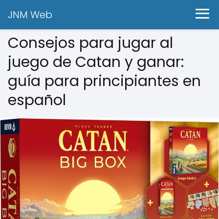
JNM Web
Consejos para jugar al
juego de Catan y ganar:
guía para principiantes en
español