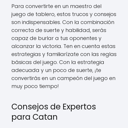
Para convertirte en un maestro del
juego de tablero, estos trucos y consejos
son indispensables. Con la combinación
correcta de suerte y habilidad, serás
capaz de burlar a tus oponentes y
alcanzar la victoria. Ten en cuenta estas
estrategias y familiarízate con las reglas
básicas del juego. Con la estrategia
adecuada y un poco de suerte, ¡te
convertirás en un campeón del juego en
muy poco tiempo!
Consejos de Expertos
para Catan