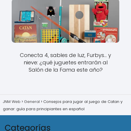
Conecta 4, sables de luz, Furbys… y
nieve: ¿qué juguetes entrarán al
Salón de la Fama este año?
JNM Web
General
Consejos para jugar al juego de Catan y
ganar: guía para principiantes en español
Categorías