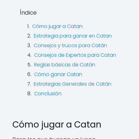
Índice
Cómo jugar a Catan
Estrategia para ganar en Catan
Consejos y trucos para Catán
Consejos de Expertos para Catan
Reglas básicas de Catán
Cómo ganar Catan
Estrategias Generales de Catán
Conclusión
Cómo jugar a Catan