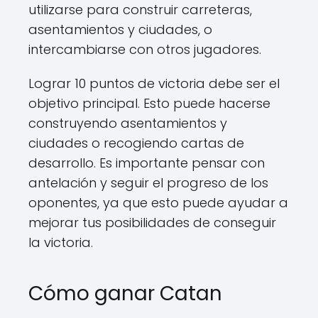
utilizarse para construir carreteras,
asentamientos y ciudades, o
intercambiarse con otros jugadores.
Lograr 10 puntos de victoria debe ser el
objetivo principal. Esto puede hacerse
construyendo asentamientos y
ciudades o recogiendo cartas de
desarrollo. Es importante pensar con
antelación y seguir el progreso de los
oponentes, ya que esto puede ayudar a
mejorar tus posibilidades de conseguir
la victoria.
Cómo ganar Catan