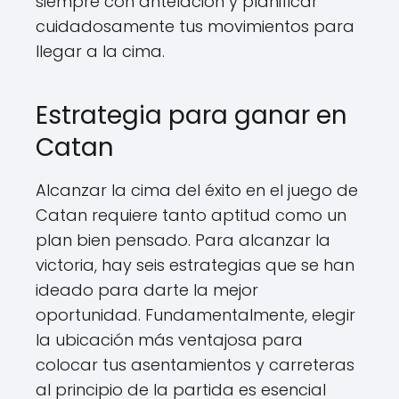
siempre con antelación y planificar
cuidadosamente tus movimientos para
llegar a la cima.
Estrategia para ganar en
Catan
Alcanzar la cima del éxito en el juego de
Catan requiere tanto aptitud como un
plan bien pensado. Para alcanzar la
victoria, hay seis estrategias que se han
ideado para darte la mejor
oportunidad. Fundamentalmente, elegir
la ubicación más ventajosa para
colocar tus asentamientos y carreteras
al principio de la partida es esencial