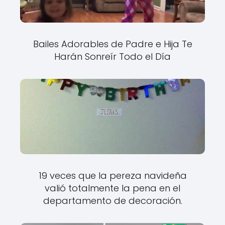
Bailes Adorables de Padre e Hija Te
Harán Sonreír Todo el Día
19 veces que la pereza navideña
valió totalmente la pena en el
departamento de decoración.