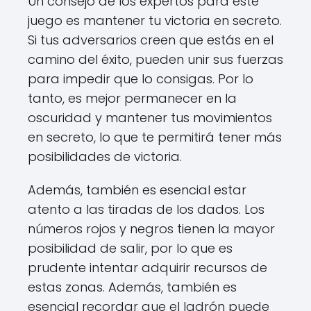
Un consejo de los expertos para este
juego es mantener tu victoria en secreto.
Si tus adversarios creen que estás en el
camino del éxito, pueden unir sus fuerzas
para impedir que lo consigas. Por lo
tanto, es mejor permanecer en la
oscuridad y mantener tus movimientos
en secreto, lo que te permitirá tener más
posibilidades de victoria.
Además, también es esencial estar
atento a las tiradas de los dados. Los
números rojos y negros tienen la mayor
posibilidad de salir, por lo que es
prudente intentar adquirir recursos de
estas zonas. Además, también es
esencial recordar que el ladrón puede