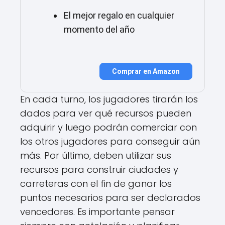
El mejor regalo en cualquier
momento del año
Comprar en Amazon
En cada turno, los jugadores tirarán los
dados para ver qué recursos pueden
adquirir y luego podrán comerciar con
los otros jugadores para conseguir aún
más. Por último, deben utilizar sus
recursos para construir ciudades y
carreteras con el fin de ganar los
puntos necesarios para ser declarados
vencedores. Es importante pensar