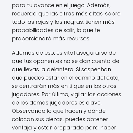
para tu avance en el juego. Además,
recuerda que las cifras más altas, sobre
todo las rojas y las negras, tienen más
probabilidades de salir, lo que te
proporcionará más recursos.
Además de eso, es vital asegurarse de
que tus oponentes no se dan cuenta de
que llevas la delantera. Si sospechan
que puedes estar en el camino del éxito,
se centrarán más en ti que en los otros
jugadores. Por último, vigilar las acciones
de los demás jugadores es clave.
Observando lo que hacen y dónde
colocan sus piezas, puedes obtener
ventaja y estar preparado para hacer