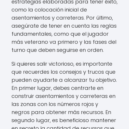
estrategias elaboradas para tener éxito,
como la colocación inicial de
asentamientos y carreteras. Por último,
asegúrate de tener en cuenta las reglas
fundamentales, como que el jugador
más veterano va primero y las fases del
turno que deben seguirse en orden.
Si quieres salir victorioso, es importante
que recuerdes los consejos y trucos que
pueden ayudarte a alcanzar tu objetivo.
En primer lugar, debes centrarte en
construir asentamientos y carreteras en
las zonas con los números rojos y
negros para obtener más recursos. En
segundo lugar, es beneficioso mantener
en secreto la cantidad de recursos que