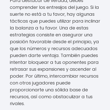
Para destacar de verdad, debes
comprender los entresijos del juego. Si la
suerte no está a tu favor, hay algunas
tácticas que puedes utilizar para inclinar
la balanza a tu favor. Una de estas
estrategias consiste en asegurar una
posición favorable desde el principio, ya
que los números y recursos adecuados
pueden darte ventaja. También puedes
intentar bloquear a tus oponentes para
retrasar sus expansiones y ascender al
poder. Por último, intercambiar recursos
con otros jugadores puede
proporcionarte una sólida base de
recursos, así como obstaculizar a tus
rivales.