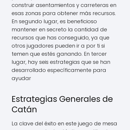
construir asentamientos y carreteras en
esas zonas para obtener más recursos.
En segundo lugar, es beneficioso
mantener en secreto la cantidad de
recursos que has conseguido, ya que
otros jugadores pueden ir a por ti si
temen que estés ganando. En tercer
lugar, hay seis estrategias que se han
desarrollado específicamente para
ayudar
Estrategias Generales de
Catán
La clave del éxito en este juego de mesa