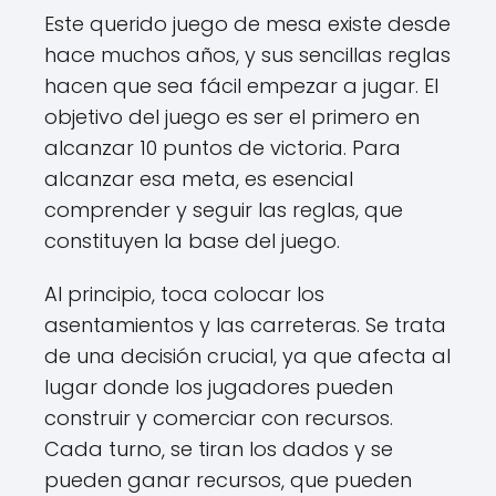
Este querido juego de mesa existe desde
hace muchos años, y sus sencillas reglas
hacen que sea fácil empezar a jugar. El
objetivo del juego es ser el primero en
alcanzar 10 puntos de victoria. Para
alcanzar esa meta, es esencial
comprender y seguir las reglas, que
constituyen la base del juego.
Al principio, toca colocar los
asentamientos y las carreteras. Se trata
de una decisión crucial, ya que afecta al
lugar donde los jugadores pueden
construir y comerciar con recursos.
Cada turno, se tiran los dados y se
pueden ganar recursos, que pueden