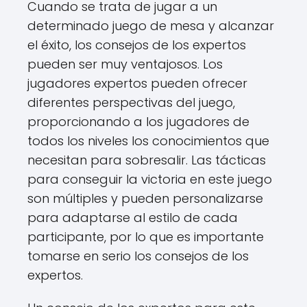
Cuando se trata de jugar a un
determinado juego de mesa y alcanzar
el éxito, los consejos de los expertos
pueden ser muy ventajosos. Los
jugadores expertos pueden ofrecer
diferentes perspectivas del juego,
proporcionando a los jugadores de
todos los niveles los conocimientos que
necesitan para sobresalir. Las tácticas
para conseguir la victoria en este juego
son múltiples y pueden personalizarse
para adaptarse al estilo de cada
participante, por lo que es importante
tomarse en serio los consejos de los
expertos.