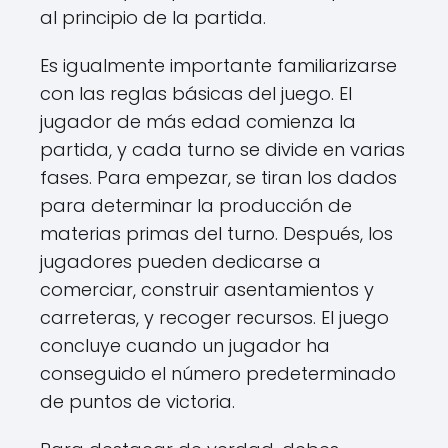
al principio de la partida.
Es igualmente importante familiarizarse
con las reglas básicas del juego. El
jugador de más edad comienza la
partida, y cada turno se divide en varias
fases. Para empezar, se tiran los dados
para determinar la producción de
materias primas del turno. Después, los
jugadores pueden dedicarse a
comerciar, construir asentamientos y
carreteras, y recoger recursos. El juego
concluye cuando un jugador ha
conseguido el número predeterminado
de puntos de victoria.