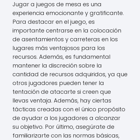
Jugar a juegos de mesa es una
experiencia emocionante y gratificante.
Para destacar en el juego, es
importante centrarse en la colocación
de asentamientos y carreteras en los
lugares más ventajosos para los
recursos. Además, es fundamental
mantener la discreción sobre la
cantidad de recursos adquiridos, ya que
otros jugadores pueden tener la
tentación de atacarte si creen que
llevas ventaja. Además, hay ciertas
tácticas creadas con el único propósito
de ayudar a los jugadores a alcanzar
su objetivo. Por último, asegúrate de
familiarizarte con las normas básicas,