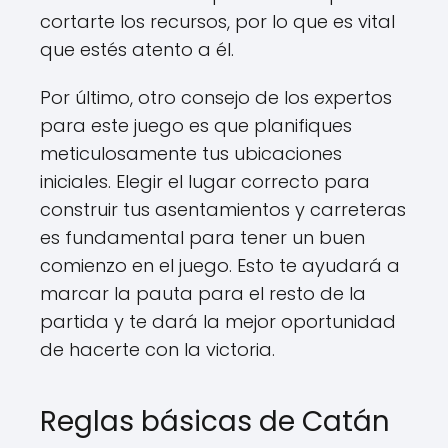
cortarte los recursos, por lo que es vital
que estés atento a él.
Por último, otro consejo de los expertos
para este juego es que planifiques
meticulosamente tus ubicaciones
iniciales. Elegir el lugar correcto para
construir tus asentamientos y carreteras
es fundamental para tener un buen
comienzo en el juego. Esto te ayudará a
marcar la pauta para el resto de la
partida y te dará la mejor oportunidad
de hacerte con la victoria.
Reglas básicas de Catán