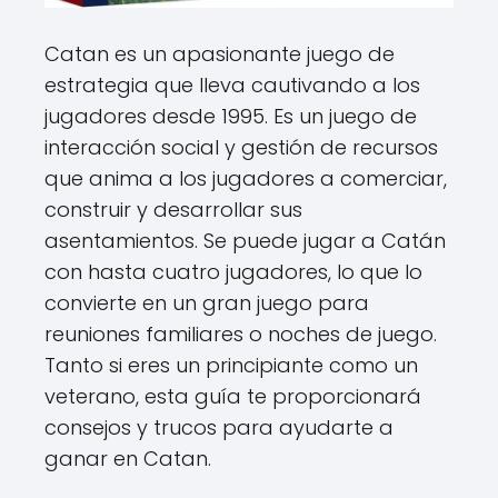
Catan es un apasionante juego de
estrategia que lleva cautivando a los
jugadores desde 1995. Es un juego de
interacción social y gestión de recursos
que anima a los jugadores a comerciar,
construir y desarrollar sus
asentamientos. Se puede jugar a Catán
con hasta cuatro jugadores, lo que lo
convierte en un gran juego para
reuniones familiares o noches de juego.
Tanto si eres un principiante como un
veterano, esta guía te proporcionará
consejos y trucos para ayudarte a
ganar en Catan.