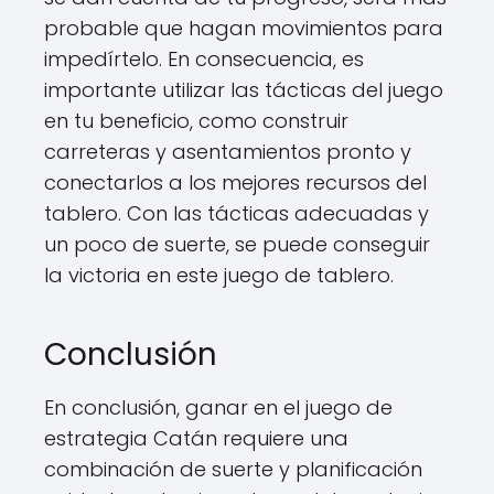
probable que hagan movimientos para
impedírtelo. En consecuencia, es
importante utilizar las tácticas del juego
en tu beneficio, como construir
carreteras y asentamientos pronto y
conectarlos a los mejores recursos del
tablero. Con las tácticas adecuadas y
un poco de suerte, se puede conseguir
la victoria en este juego de tablero.
Conclusión
En conclusión, ganar en el juego de
estrategia Catán requiere una
combinación de suerte y planificación