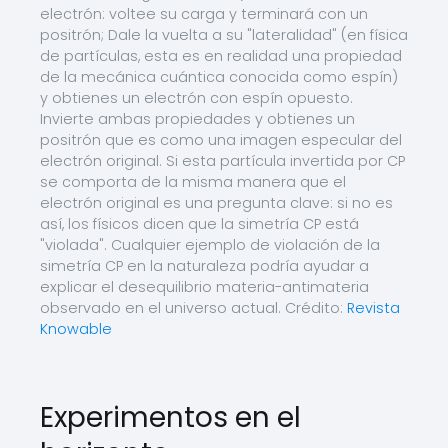
electrón: voltee su carga y terminará con un
positrón; Dale la vuelta a su "lateralidad" (en física
de partículas, esta es en realidad una propiedad
de la mecánica cuántica conocida como espín)
y obtienes un electrón con espín opuesto.
Invierte ambas propiedades y obtienes un
positrón que es como una imagen especular del
electrón original. Si esta partícula invertida por CP
se comporta de la misma manera que el
electrón original es una pregunta clave: si no es
así, los físicos dicen que la simetría CP está
"violada". Cualquier ejemplo de violación de la
simetría CP en la naturaleza podría ayudar a
explicar el desequilibrio materia-antimateria
observado en el universo actual. Crédito:
Revista
Knowable
Experimentos en el