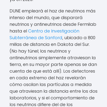
DUNE empleará el haz de neutrinos más
intenso del mundo, que disparará
neutrinos y antineutrinos desde Fermilab
hasta el
Centro de Investigación
Subterránea de Sanford
, ubicado a 800
millas de distancia en Dakota del Sur.
(No hay túnel; los neutrinos y
antineutrinos simplemente atraviesan la
tierra, en su mayor parte apenas se dan
cuenta de que está allí). Los detectores
en cada extremo del haz revelarán
cómo oscilan las partículas a medida
que atraviesan la distancia entre los dos
laboratorios, y si el comportamiento de
los neutrinos difiere del de los