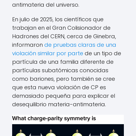
antimateria del universo.
En julio de 2025, los científicos que
trabajan en el Gran Colisionador de
Hadrones del CERN, cerca de Ginebra,
informaron
de pruebas claras de una
violación similar por parte
de un tipo de
partícula de una familia diferente de
partículas subatómicas conocidas
como bariones, pero también se cree
que esta nueva violación de CP es
demasiado pequeña para explicar el
desequilibrio materia-antimateria.