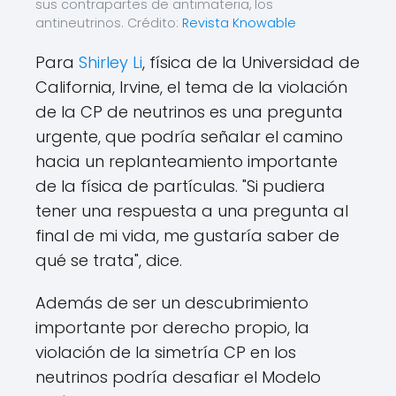
sus contrapartes de antimateria, los
antineutrinos. Crédito:
Revista Knowable
Para
Shirley Li
, física de la Universidad de
California, Irvine, el tema de la violación
de la CP de neutrinos es una pregunta
urgente, que podría señalar el camino
hacia un replanteamiento importante
de la física de partículas. "Si pudiera
tener una respuesta a una pregunta al
final de mi vida, me gustaría saber de
qué se trata", dice.
Además de ser un descubrimiento
importante por derecho propio, la
violación de la simetría CP en los
neutrinos podría desafiar el Modelo