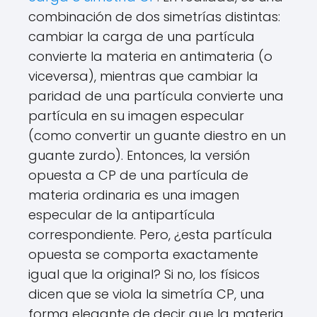
combinación de dos simetrías distintas:
cambiar la carga de una partícula
convierte la materia en antimateria (o
viceversa), mientras que cambiar la
paridad de una partícula convierte una
partícula en su imagen especular
(como convertir un guante diestro en un
guante zurdo). Entonces, la versión
opuesta a CP de una partícula de
materia ordinaria es una imagen
especular de la antipartícula
correspondiente. Pero, ¿esta partícula
opuesta se comporta exactamente
igual que la original? Si no, los físicos
dicen que se viola la simetría CP, una
forma elegante de decir que la materia