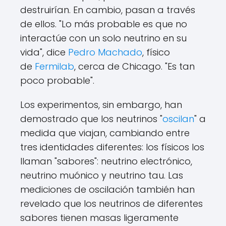
destruirían. En cambio, pasan a través
de ellos. "Lo más probable es que no
interactúe con un solo neutrino en su
vida", dice
Pedro Machado
, físico
de
Fermilab
, cerca de Chicago. "Es tan
poco probable".
Los experimentos, sin embargo, han
demostrado que los neutrinos "
oscilan
" a
medida que viajan, cambiando entre
tres identidades diferentes: los físicos los
llaman "sabores": neutrino electrónico,
neutrino muónico y neutrino tau. Las
mediciones de oscilación también han
revelado que los neutrinos de diferentes
sabores tienen masas ligeramente