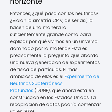
horizonte
Entonces, ¿qué pasa con los neutrinos?
¿Violan la simetría CP y, de ser así, lo
hacen de una manera lo
suficientemente grande como para
explicar por qué vivimos en un universo
dominado por la materia? Esta es
precisamente la pregunta que aborda
una nueva generación de experimentos
de física de partículas. El más
ambicioso de ellos es el
Experimento de
Neutrinos Subterráneos
Profundos
(DUNE), que ahora está en
construcción en los Estados Unidos; La
recopilación de datos podría comenzar
ya en 2029.