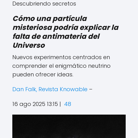
Descubriendo secretos
Cómo una partícula
misteriosa podría explicar la
falta de antimateria del
Universo
Nuevos experimentos centrados en
comprender el enigmático neutrino
pueden ofrecer ideas.
Dan Falk, Revista Knowable
–
16 ago 2025 13:15 |
48