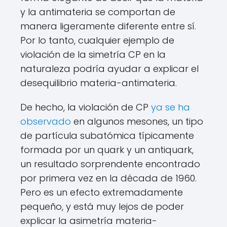
y la antimateria se comportan de
manera ligeramente diferente entre sí.
Por lo tanto, cualquier ejemplo de
violación de la simetría CP en la
naturaleza podría ayudar a explicar el
desequilibrio materia-antimateria.
De hecho, la violación de CP
ya se ha
observado
en algunos mesones, un tipo
de partícula subatómica típicamente
formada por un quark y un antiquark,
un resultado sorprendente encontrado
por primera vez en la década de 1960.
Pero es un efecto extremadamente
pequeño, y está muy lejos de poder
explicar la asimetría materia-