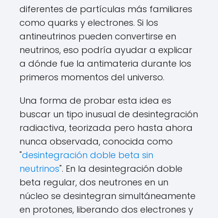
diferentes de partículas más familiares
como quarks y electrones. Si los
antineutrinos pueden convertirse en
neutrinos, eso podría ayudar a explicar
a dónde fue la antimateria durante los
primeros momentos del universo.
Una forma de probar esta idea es
buscar un tipo inusual de desintegración
radiactiva, teorizada pero hasta ahora
nunca observada, conocida como
"
desintegración doble beta sin
neutrinos
". En la desintegración doble
beta regular, dos neutrones en un
núcleo se desintegran simultáneamente
en protones, liberando dos electrones y