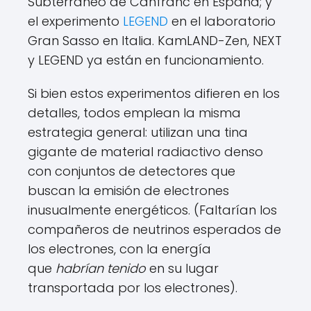
Subterráneo de Canfranc en España; y
el experimento
LEGEND
en el laboratorio
Gran Sasso en Italia. KamLAND-Zen, NEXT
y LEGEND ya están en funcionamiento.
Si bien estos experimentos difieren en los
detalles, todos emplean la misma
estrategia general: utilizan una tina
gigante de material radiactivo denso
con conjuntos de detectores que
buscan la emisión de electrones
inusualmente energéticos. (Faltarían los
compañeros de neutrinos esperados de
los electrones, con la energía
que
habrían tenido
en su lugar
transportada por los electrones).