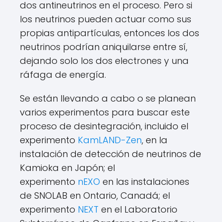
dos antineutrinos en el proceso. Pero si
los neutrinos pueden actuar como sus
propias antipartículas, entonces los dos
neutrinos podrían aniquilarse entre sí,
dejando solo los dos electrones y una
ráfaga de energía.
Se están llevando a cabo o se planean
varios experimentos para buscar este
proceso de desintegración, incluido el
experimento
KamLAND-Zen
, en la
instalación de detección de neutrinos de
Kamioka en Japón; el
experimento
nEXO
en las instalaciones
de SNOLAB en Ontario, Canadá; el
experimento
NEXT
en el Laboratorio