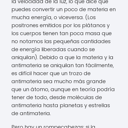
la velocidad de la luz, lo que dice que
puedes convertir un poco de materia en
mucha energía, o viceversa. (Los
positrones emitidos por los plátanos y
los cuerpos tienen tan poca masa que
no notamos las pequeñas cantidades
de energía liberadas cuando se
aniquilan). Debido a que la materia y la
antimateria se aniquilan tan fácilmente,
es difícil hacer que un trozo de
antimateria sea mucho más grande
que un átomo, aunque en teoría podría
tener de todo, desde moléculas de
antimateria hasta planetas y estrellas
de antimateria.
Pero hay un rompecabezas: si la