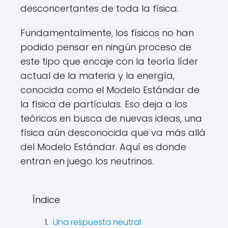
desconcertantes de toda la física.
Fundamentalmente, los físicos no han
podido pensar en ningún proceso de
este tipo que encaje con la teoría líder
actual de la materia y la energía,
conocida como el Modelo Estándar de
la física de partículas. Eso deja a los
teóricos en busca de nuevas ideas, una
física aún desconocida que va más allá
del Modelo Estándar. Aquí es donde
entran en juego los neutrinos.
Índice
Una respuesta neutral