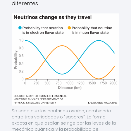
diferentes.
Se sabe que los neutrinos oscilan, cambiando
entre tres variedades o "sabores". La forma
exacta en que oscilan se rige por las leyes de la
mecánica cuántica, y la probabilidad de