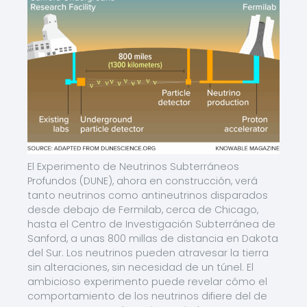
El Experimento de Neutrinos Subterráneos
Profundos (DUNE), ahora en construcción, verá
tanto neutrinos como antineutrinos disparados
desde debajo de Fermilab, cerca de Chicago,
hasta el Centro de Investigación Subterránea de
Sanford, a unas 800 millas de distancia en Dakota
del Sur. Los neutrinos pueden atravesar la tierra
sin alteraciones, sin necesidad de un túnel. El
ambicioso experimento puede revelar cómo el
comportamiento de los neutrinos difiere del de