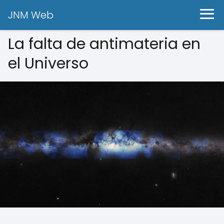
JNM Web
La falta de antimateria en
el Universo