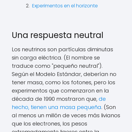
Experimentos en el horizonte
Una respuesta neutral
Los neutrinos son partículas diminutas
sin carga eléctrica. (El nombre se
traduce como "pequeño neutral").
Según el Modelo Estándar, deberían no
tener masa, como los fotones, pero los
experimentos que comenzaron en la
década de 1990 mostraron que,
de
hecho, tienen una masa pequeña
. (Son
al menos un millón de veces más livianos
que los electrones, los pesos
extremadamente ligeros entre la