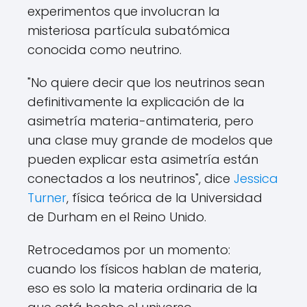
experimentos que involucran la
misteriosa partícula subatómica
conocida como neutrino.
"No quiere decir que los neutrinos sean
definitivamente la explicación de la
asimetría materia-antimateria, pero
una clase muy grande de modelos que
pueden explicar esta asimetría están
conectados a los neutrinos", dice
Jessica
Turner
, física teórica de la Universidad
de Durham en el Reino Unido.
Retrocedamos por un momento:
cuando los físicos hablan de materia,
eso es solo la materia ordinaria de la