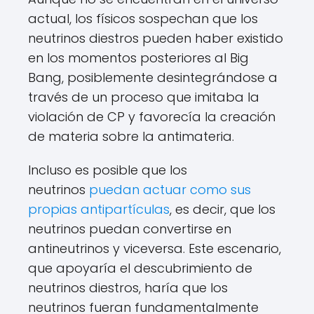
actual, los físicos sospechan que los
neutrinos diestros pueden haber existido
en los momentos posteriores al Big
Bang, posiblemente desintegrándose a
través de un proceso que imitaba la
violación de CP y favorecía la creación
de materia sobre la antimateria.
Incluso es posible que los
neutrinos
puedan actuar como sus
propias antipartículas
, es decir, que los
neutrinos puedan convertirse en
antineutrinos y viceversa. Este escenario,
que apoyaría el descubrimiento de
neutrinos diestros, haría que los
neutrinos fueran fundamentalmente