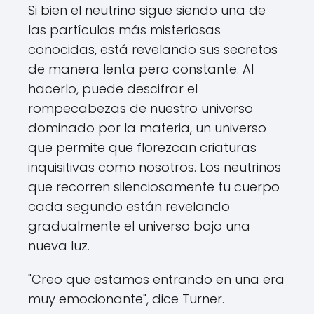
Si bien el neutrino sigue siendo una de
las partículas más misteriosas
conocidas, está revelando sus secretos
de manera lenta pero constante. Al
hacerlo, puede descifrar el
rompecabezas de nuestro universo
dominado por la materia, un universo
que permite que florezcan criaturas
inquisitivas como nosotros. Los neutrinos
que recorren silenciosamente tu cuerpo
cada segundo están revelando
gradualmente el universo bajo una
nueva luz.
"Creo que estamos entrando en una era
muy emocionante", dice Turner.