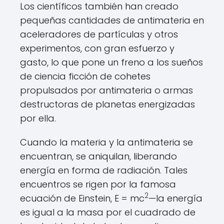
Los científicos también han creado
pequeñas cantidades de antimateria en
aceleradores de partículas y otros
experimentos, con gran esfuerzo y
gasto, lo que pone un freno a los sueños
de ciencia ficción de cohetes
propulsados por antimateria o armas
destructoras de planetas energizadas
por ella.
Cuando la materia y la antimateria se
encuentran, se aniquilan, liberando
energía en forma de radiación. Tales
encuentros se rigen por la famosa
2
ecuación de Einstein, E = mc
—la energía
es igual a la masa por el cuadrado de