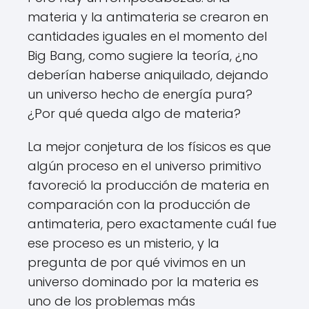
materia y la antimateria se crearon en
cantidades iguales en el momento del
Big Bang, como sugiere la teoría, ¿no
deberían haberse aniquilado, dejando
un universo hecho de energía pura?
¿Por qué queda algo de materia?
La mejor conjetura de los físicos es que
algún proceso en el universo primitivo
favoreció la producción de materia en
comparación con la producción de
antimateria, pero exactamente cuál fue
ese proceso es un misterio, y la
pregunta de por qué vivimos en un
universo dominado por la materia es
uno de los problemas más