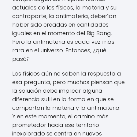
actuales de los físicos, la materia y su
contraparte, la antimateria, deberían
haber sido creadas en cantidades
iguales en el momento del Big Bang.
Pero la antimateria es cada vez más
rara en el universo. Entonces, ¿qué
pasó?
Los físicos aún no saben la respuesta a
esa pregunta, pero muchos piensan que
la solución debe implicar alguna
diferencia sutil en la forma en que se
comportan la materia y la antimateria.
Y en este momento, el camino más
prometedor hacia ese territorio
inexplorado se centra en nuevos