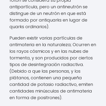
fotón se considera su propia
antipartícula, pero un antineutrón se
distingue de un neutrón en que está
formado por antiquarks en lugar de
quarks ordinarios).
Pueden existir varias partículas de
antimateria en la naturaleza; Ocurren en
los rayos cósmicos y en las nubes de
tormenta, y son producidos por ciertos
tipos de desintegración radiactiva.
(Debido a que las personas, y los
plátanos, contienen una pequeña
cantidad de potasio radiactivo, emiten
cantidades minúsculas de antimateria
en forma de positrones).