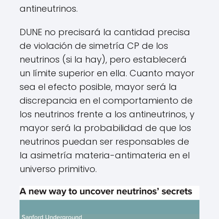
antineutrinos.
DUNE no precisará la cantidad precisa
de violación de simetría CP de los
neutrinos (si la hay), pero establecerá
un límite superior en ella. Cuanto mayor
sea el efecto posible, mayor será la
discrepancia en el comportamiento de
los neutrinos frente a los antineutrinos, y
mayor será la probabilidad de que los
neutrinos puedan ser responsables de
la asimetría materia-antimateria en el
universo primitivo.