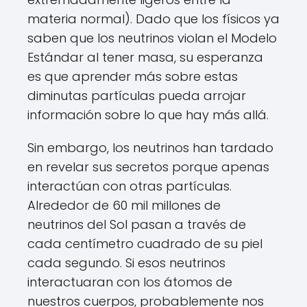
materia normal). Dado que los físicos ya
saben que los neutrinos violan el Modelo
Estándar al tener masa, su esperanza
es que aprender más sobre estas
diminutas partículas pueda arrojar
información sobre lo que hay más allá.
Sin embargo, los neutrinos han tardado
en revelar sus secretos porque apenas
interactúan con otras partículas.
Alrededor de 60 mil millones de
neutrinos del Sol pasan a través de
cada centímetro cuadrado de su piel
cada segundo. Si esos neutrinos
interactuaran con los átomos de
nuestros cuerpos, probablemente nos