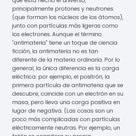
que está hecho el universo,
principalmente protones y neutrones
(que forman los núcleos de los átomos),
junto con partículas más ligeras como
los electrones. Aunque el término
"antimateria" tiene un toque de ciencia
ficción, la antimateria no es tan
diferente de la materia ordinaria. Por lo
general, la única diferencia es la carga
eléctrica: por ejemplo, el positrón, la
primera partícula de antimateria que se
descubre, coincide con un electrón en su
masa, pero lleva una carga positiva en
lugar de negativa. (Las cosas son un
poco más complicadas con partículas
eléctricamente neutras. Por ejemplo, un