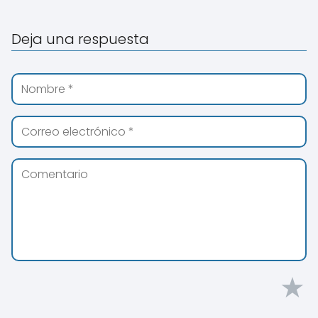
Deja una respuesta
★