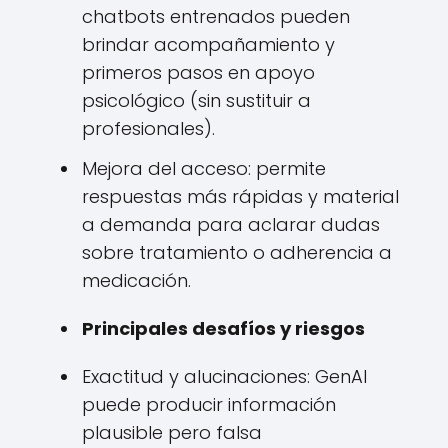
chatbots entrenados pueden
brindar acompañamiento y
primeros pasos en apoyo
psicológico (sin sustituir a
profesionales).
Mejora del acceso: permite
respuestas más rápidas y material
a demanda para aclarar dudas
sobre tratamiento o adherencia a
medicación.
Principales desafíos y riesgos
Exactitud y alucinaciones: GenAI
puede producir información
plausible pero falsa