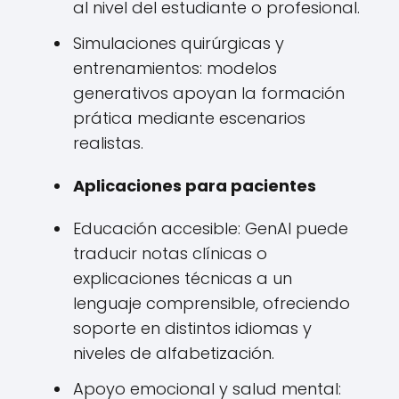
al nivel del estudiante o profesional.
Simulaciones quirúrgicas y
entrenamientos: modelos
generativos apoyan la formación
prática mediante escenarios
realistas.
Aplicaciones para pacientes
Educación accesible: GenAI puede
traducir notas clínicas o
explicaciones técnicas a un
lenguaje comprensible, ofreciendo
soporte en distintos idiomas y
niveles de alfabetización.
Apoyo emocional y salud mental: