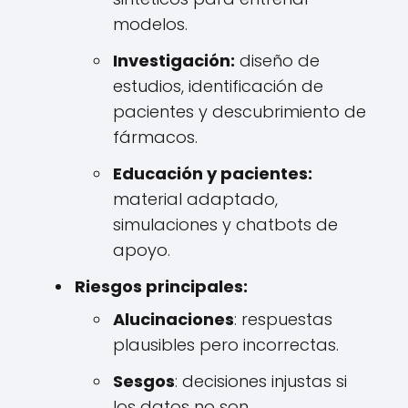
modelos.
Investigación:
diseño de
estudios, identificación de
pacientes y descubrimiento de
fármacos.
Educación y pacientes:
material adaptado,
simulaciones y chatbots de
apoyo.
Riesgos principales:
Alucinaciones
: respuestas
plausibles pero incorrectas.
Sesgos
: decisiones injustas si
los datos no son