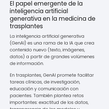
El papel emergente de la
inteligencia artificial
generativa en la medicina de
trasplantes
La inteligencia artificial generativa
(GenAI) es una rama de la IA que crea
contenido nuevo (texto, imágenes,
datos) a partir de grandes volúmenes
de información.
En trasplantes, GenAI promete facilitar
tareas clínicas, de investigación,
educación y comunicación con
pacientes. También plantea retos
importantes: exactitud de los datos,