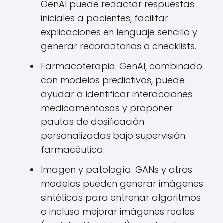
GenAI puede redactar respuestas
iniciales a pacientes, facilitar
explicaciones en lenguaje sencillo y
generar recordatorios o checklists.
Farmacoterapia: GenAI, combinado
con modelos predictivos, puede
ayudar a identificar interacciones
medicamentosas y proponer
pautas de dosificación
personalizadas bajo supervisión
farmacéutica.
Imagen y patología: GANs y otros
modelos pueden generar imágenes
sintéticas para entrenar algoritmos
o incluso mejorar imágenes reales