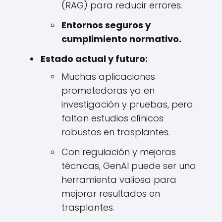
(RAG) para reducir errores.
Entornos seguros y
cumplimiento normativo.
Estado actual y futuro:
Muchas aplicaciones
prometedoras ya en
investigación y pruebas, pero
faltan estudios clínicos
robustos en trasplantes.
Con regulación y mejoras
técnicas, GenAI puede ser una
herramienta valiosa para
mejorar resultados en
trasplantes.