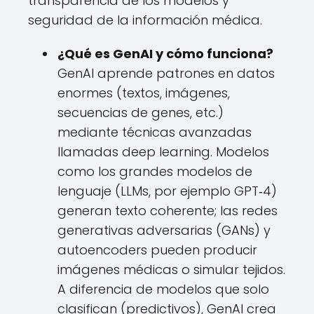
transparencia de los modelos y
seguridad de la información médica.
¿Qué es GenAI y cómo funciona?
GenAI aprende patrones en datos
enormes (textos, imágenes,
secuencias de genes, etc.)
mediante técnicas avanzadas
llamadas deep learning. Modelos
como los grandes modelos de
lenguaje (LLMs, por ejemplo GPT‑4)
generan texto coherente; las redes
generativas adversarias (GANs) y
autoencoders pueden producir
imágenes médicas o simular tejidos.
A diferencia de modelos que solo
clasifican (predictivos), GenAI crea