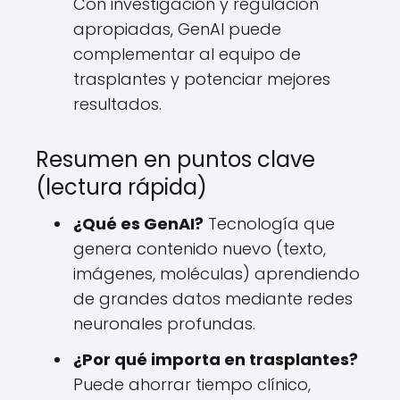
Con investigación y regulación
apropiadas, GenAI puede
complementar al equipo de
trasplantes y potenciar mejores
resultados.
Resumen en puntos clave
(lectura rápida)
¿Qué es GenAI?
Tecnología que
genera contenido nuevo (texto,
imágenes, moléculas) aprendiendo
de grandes datos mediante redes
neuronales profundas.
¿Por qué importa en trasplantes?
Puede ahorrar tiempo clínico,