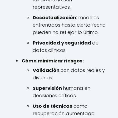
representativos.
Desactualización
: modelos
entrenados hasta cierta fecha
pueden no reflejar lo último.
Privacidad y seguridad
de
datos clínicos.
Cómo minimizar riesgos:
Validación
con datos reales y
diversos.
Supervisión
humana en
decisiones críticas.
Uso de técnicas
como
recuperación aumentada