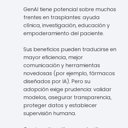
GenAI tiene potencial sobre muchos
frentes en trasplantes: ayuda
clínica, investigación, educación y
empoderamiento del paciente.
Sus beneficios pueden traducirse en
mayor eficiencia, mejor
comunicación y herramientas
novedosas (por ejemplo, fármacos
diseñados por IA). Pero su
adopción exige prudencia: validar
modelos, asegurar transparencia,
proteger datos y establecer
supervisión humana.