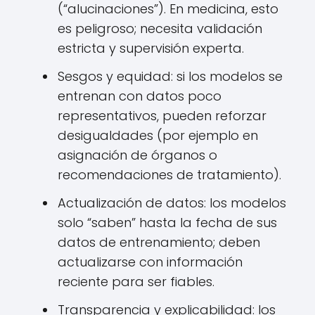
(“alucinaciones”). En medicina, esto
es peligroso; necesita validación
estricta y supervisión experta.
Sesgos y equidad: si los modelos se
entrenan con datos poco
representativos, pueden reforzar
desigualdades (por ejemplo en
asignación de órganos o
recomendaciones de tratamiento).
Actualización de datos: los modelos
solo “saben” hasta la fecha de sus
datos de entrenamiento; deben
actualizarse con información
reciente para ser fiables.
Transparencia y explicabilidad: los