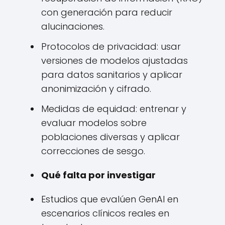
con generación para reducir
alucinaciones.
Protocolos de privacidad: usar
versiones de modelos ajustadas
para datos sanitarios y aplicar
anonimización y cifrado.
Medidas de equidad: entrenar y
evaluar modelos sobre
poblaciones diversas y aplicar
correcciones de sesgo.
Qué falta por investigar
Estudios que evalúen GenAI en
escenarios clínicos reales en