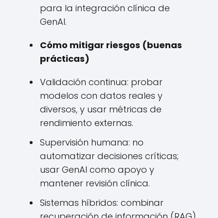
para la integración clínica de
GenAI.
Cómo mitigar riesgos (buenas
prácticas)
Validación continua: probar
modelos con datos reales y
diversos, y usar métricas de
rendimiento externas.
Supervisión humana: no
automatizar decisiones críticas;
usar GenAI como apoyo y
mantener revisión clínica.
Sistemas híbridos: combinar
recuperación de información (RAG)