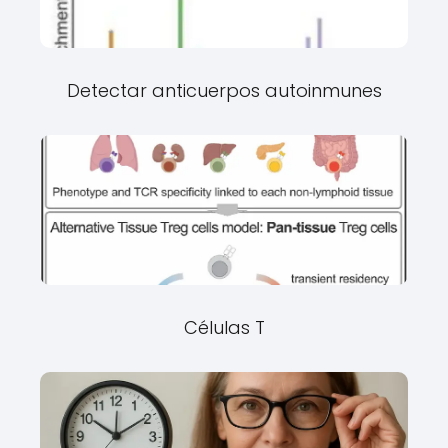
Detectar anticuerpos autoinmunes
Células T