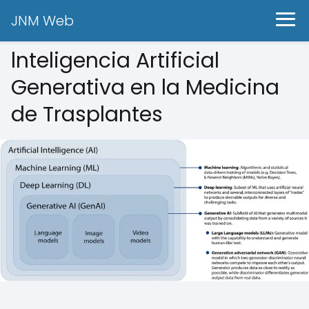
JNM Web
lnteligencia Artificial
Generativa en la Medicina
de Trasplantes