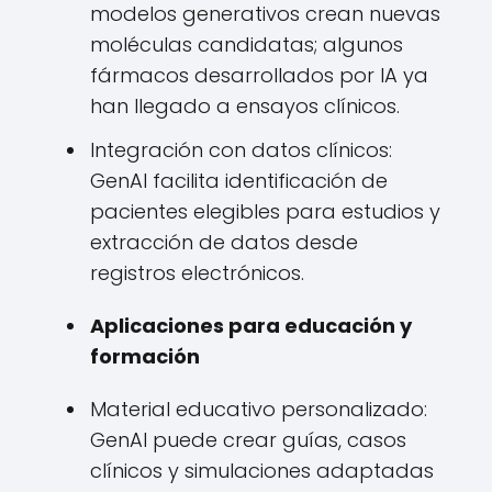
modelos generativos crean nuevas
moléculas candidatas; algunos
fármacos desarrollados por IA ya
han llegado a ensayos clínicos.
Integración con datos clínicos:
GenAI facilita identificación de
pacientes elegibles para estudios y
extracción de datos desde
registros electrónicos.
Aplicaciones para educación y
formación
Material educativo personalizado:
GenAI puede crear guías, casos
clínicos y simulaciones adaptadas