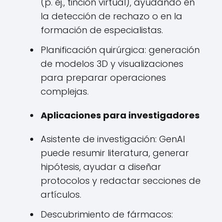
(p. ej., tinción virtual), ayudando en
la detección de rechazo o en la
formación de especialistas.
Planificación quirúrgica: generación
de modelos 3D y visualizaciones
para preparar operaciones
complejas.
Aplicaciones para investigadores
Asistente de investigación: GenAI
puede resumir literatura, generar
hipótesis, ayudar a diseñar
protocolos y redactar secciones de
artículos.
Descubrimiento de fármacos: