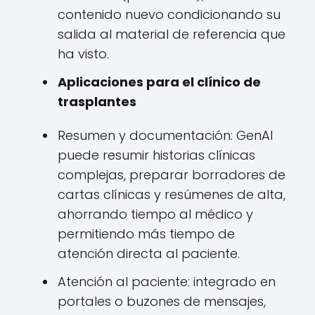
contenido nuevo condicionando su
salida al material de referencia que
ha visto.
Aplicaciones para el clínico de
trasplantes
Resumen y documentación: GenAI
puede resumir historias clínicas
complejas, preparar borradores de
cartas clínicas y resúmenes de alta,
ahorrando tiempo al médico y
permitiendo más tiempo de
atención directa al paciente.
Atención al paciente: integrado en
portales o buzones de mensajes,