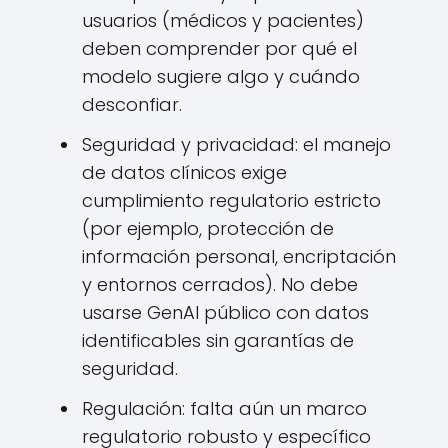
usuarios (médicos y pacientes)
deben comprender por qué el
modelo sugiere algo y cuándo
desconfiar.
Seguridad y privacidad: el manejo
de datos clínicos exige
cumplimiento regulatorio estricto
(por ejemplo, protección de
información personal, encriptación
y entornos cerrados). No debe
usarse GenAI público con datos
identificables sin garantías de
seguridad.
Regulación: falta aún un marco
regulatorio robusto y específico