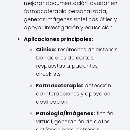
mejorar documentación, ayudar en
farmacoterapia personalizada,
generar imágenes sintéticas útiles y
apoyar investigación y educación.
Aplicaciones principales:
Clínico:
resúmenes de historias,
borradores de cartas,
respuestas a pacientes,
checklists.
Farmacoterapia:
detección
de interacciones y apoyo en
dosificación.
Patología/imágenes:
tinción
virtual, generación de datos
sintéticos para entrenar