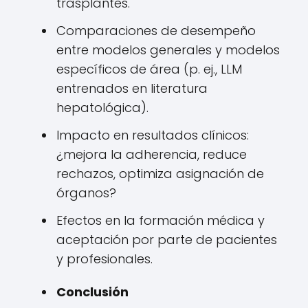
trasplantes.
Comparaciones de desempeño
entre modelos generales y modelos
específicos de área (p. ej., LLM
entrenados en literatura
hepatológica).
Impacto en resultados clínicos:
¿mejora la adherencia, reduce
rechazos, optimiza asignación de
órganos?
Efectos en la formación médica y
aceptación por parte de pacientes
y profesionales.
Conclusión