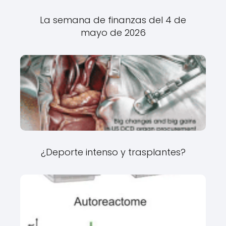
La semana de finanzas del 4 de
mayo de 2026
¿Deporte intenso y trasplantes?