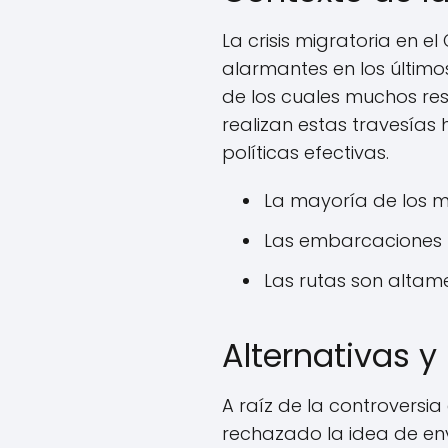
La crisis migratoria en 
alarmantes en los último
de los cuales muchos res
realizan estas travesías
políticas efectivas.
La mayoría de los mi
Las embarcaciones 
Las rutas son altame
Alternativas y
A raíz de la controversia
rechazado la idea de en