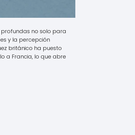
es profundas no solo para
les y la percepción
juez británico ha puesto
lo a Francia, lo que abre