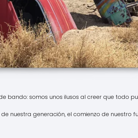
e bando: somos unos ilusos al creer que todo p
e de nuestra generación, el comienzo de nuestro fu