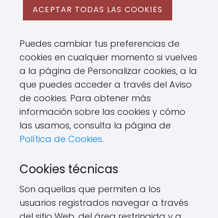
ACEPTAR TODAS LAS COOKIES
Puedes cambiar tus preferencias de
cookies en cualquier momento si vuelves
a la página de Personalizar cookies, a la
que puedes acceder a través del Aviso
de cookies. Para obtener más
información sobre las cookies y cómo
las usamos, consulta la página de
Política de Cookies
.
Cookies técnicas
Son aquellas que permiten a los
usuarios registrados navegar a través
del sitio Web, del área restringida y a