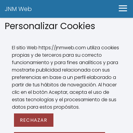
JNM Web
Personalizar Cookies
El sitio Web https://jnmweb.com utiliza cookies
propias y de terceros para su correcto
funcionamiento y para fines analíticos y para
mostrarte publicidad relacionada con sus
preferencias en base a un perfil elaborado a
partir de tus hábitos de navegación. Al hacer
clic en el botón Aceptar, acepta el uso de
estas tecnologías y el procesamiento de sus
datos para estos propósitos.
RECHAZAR