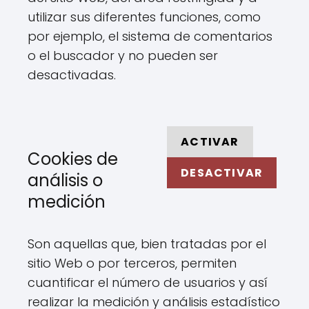
utilizar sus diferentes funciones, como
por ejemplo, el sistema de comentarios
o el buscador y no pueden ser
desactivadas.
ACTIVAR
Cookies de
DESACTIVAR
análisis o
medición
Son aquellas que, bien tratadas por el
sitio Web o por terceros, permiten
cuantificar el número de usuarios y así
realizar la medición y análisis estadístico