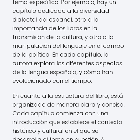
tema específico. Por ejemplo, hay un
capítulo dedicado a la diversidad
dialectal del español, otro a la
importancia de los libros en la
transmisión de la cultura, y otro a la
manipulación del lenguaje en el campo
de la política. En cada capítulo, la
autora explora los diferentes aspectos
de la lengua española, y cómo han
evolucionado con el tiempo.
En cuanto a la estructura del libro, está
organizado de manera clara y concisa.
Cada capítulo comienza con una
introducción que establece el contexto
histórico y cultural en el que se
desarrolla el tema en cuestión. A