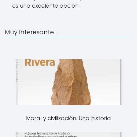
es una excelente opción.
Muy Interesante ...
Moral y civilización. Una historia