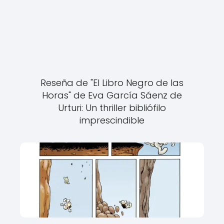
Reseña de "El Libro Negro de las
Horas" de Eva García Sáenz de
Urturi: Un thriller bibliófilo
imprescindible