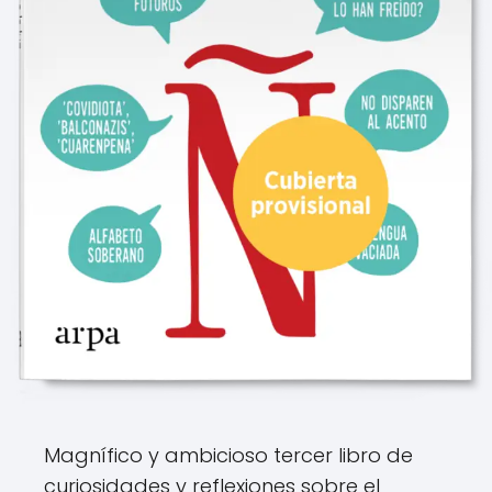
Magnífico y ambicioso tercer libro de
curiosidades y reflexiones sobre el