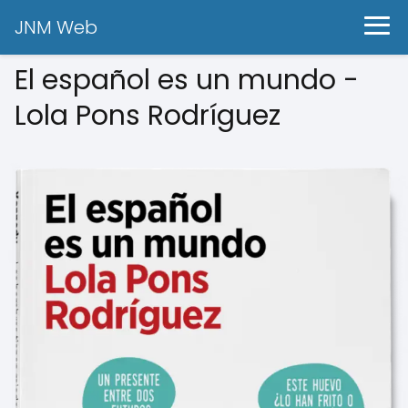
JNM Web
El español es un mundo -
Lola Pons Rodríguez