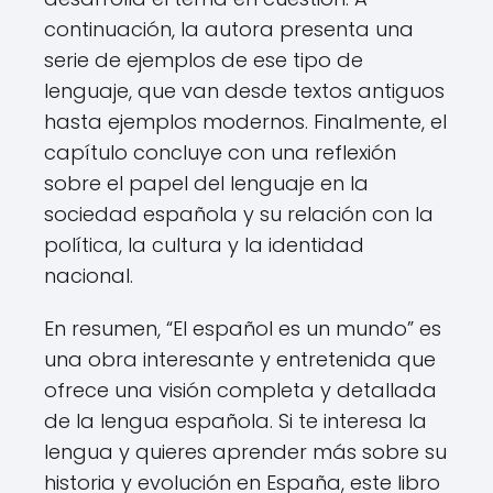
continuación, la autora presenta una
serie de ejemplos de ese tipo de
lenguaje, que van desde textos antiguos
hasta ejemplos modernos. Finalmente, el
capítulo concluye con una reflexión
sobre el papel del lenguaje en la
sociedad española y su relación con la
política, la cultura y la identidad
nacional.
En resumen, “El español es un mundo” es
una obra interesante y entretenida que
ofrece una visión completa y detallada
de la lengua española. Si te interesa la
lengua y quieres aprender más sobre su
historia y evolución en España, este libro