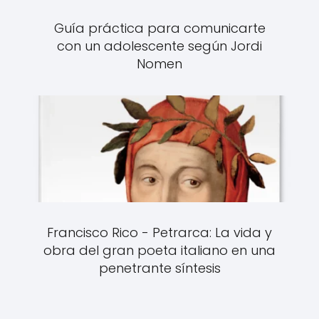
Guía práctica para comunicarte
con un adolescente según Jordi
Nomen
Francisco Rico - Petrarca: La vida y
obra del gran poeta italiano en una
penetrante síntesis