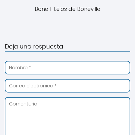
Bone 1. Lejos de Boneville
Deja una respuesta