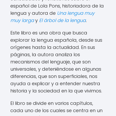
español de Lola Pons, historiadora de la
lengua y autora de
Una lengua muy
muy larga
y
El árbol de la lengua
.
Este libro es una obra que busca
explorar la lengua española, desde sus
orígenes hasta la actualidad. En sus
páginas, la autora analiza los
mecanismos del lenguaje, que son
universales, y deteniéndose en algunas
diferencias, que son superficiales, nos
ayuda a explicar y a entender nuestra
historia y la sociedad en la que vivimos.
El libro se divide en varios capítulos,
cada uno de los cuales se centra en un