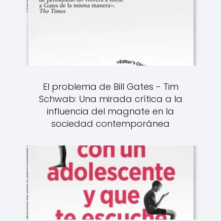
El problema de Bill Gates - Tim
Schwab: Una mirada crítica a la
influencia del magnate en la
sociedad contemporánea