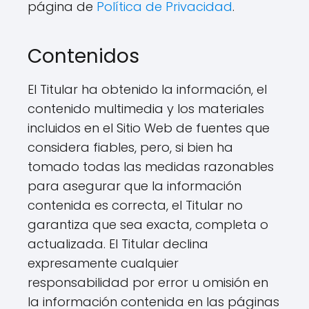
página de
Política de Privacidad
.
Contenidos
El Titular ha obtenido la información, el
contenido multimedia y los materiales
incluidos en el Sitio Web de fuentes que
considera fiables, pero, si bien ha
tomado todas las medidas razonables
para asegurar que la información
contenida es correcta, el Titular no
garantiza que sea exacta, completa o
actualizada. El Titular declina
expresamente cualquier
responsabilidad por error u omisión en
la información contenida en las páginas