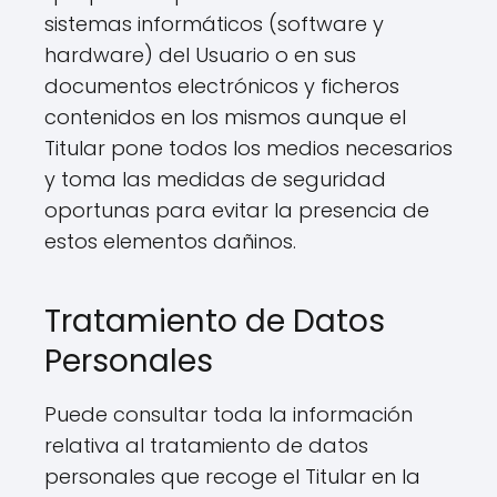
sistemas informáticos (software y
hardware) del Usuario o en sus
documentos electrónicos y ficheros
contenidos en los mismos aunque el
Titular pone todos los medios necesarios
y toma las medidas de seguridad
oportunas para evitar la presencia de
estos elementos dañinos.
Tratamiento de Datos
Personales
Puede consultar toda la información
relativa al tratamiento de datos
personales que recoge el Titular en la