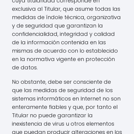
cuya titularidad corresponde en
exclusiva al Titular, que asume todas las
medidas de índole técnica, organizativa
y de seguridad que garantizan la
confidencialidad, integridad y calidad
de la información contenida en las
mismas de acuerdo con lo establecido
en la normativa vigente en protección
de datos.
No obstante, debe ser consciente de
que las medidas de seguridad de los
sistemas informáticos en Internet no son
enteramente fiables y que, por tanto el
Titular no puede garantizar la
inexistencia de virus u otros elementos
que puedan producir alteraciones en los