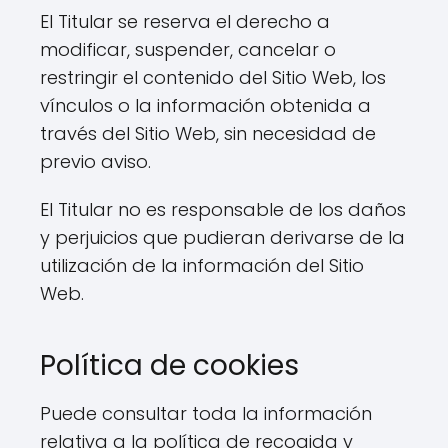
El Titular se reserva el derecho a
modificar, suspender, cancelar o
restringir el contenido del Sitio Web, los
vínculos o la información obtenida a
través del Sitio Web, sin necesidad de
previo aviso.
El Titular no es responsable de los daños
y perjuicios que pudieran derivarse de la
utilización de la información del Sitio
Web.
Política de cookies
Puede consultar toda la información
relativa a la política de recogida y