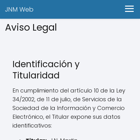
JNM Web
Aviso Legal
Identificación y
Titularidad
En cumplimiento del artículo 10 de la Ley
34/2002, de 11 de julio, de Servicios de la
Sociedad de la Información y Comercio
Electrónico, el Titular expone sus datos
identificativos: