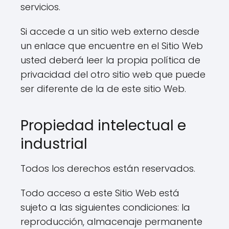
servicios.
Si accede a un sitio web externo desde
un enlace que encuentre en el Sitio Web
usted deberá leer la propia política de
privacidad del otro sitio web que puede
ser diferente de la de este sitio Web.
Propiedad intelectual e
industrial
Todos los derechos están reservados.
Todo acceso a este Sitio Web está
sujeto a las siguientes condiciones: la
reproducción, almacenaje permanente