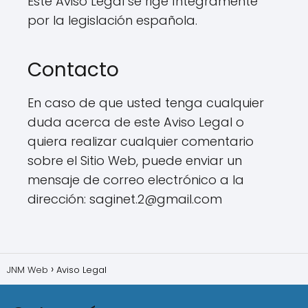
Este Aviso Legal se rige íntegramente
por la legislación española.
Contacto
En caso de que usted tenga cualquier
duda acerca de este Aviso Legal o
quiera realizar cualquier comentario
sobre el Sitio Web, puede enviar un
mensaje de correo electrónico a la
dirección: saginet.2@gmail.com
JNM Web
Aviso Legal