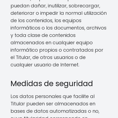
puedan dañar, inutilizar, sobrecargar,
deteriorar o impedir la normal utilización
de los contenidos, los equipos
informáticos o los documentos, archivos
y toda clase de contenidos
almacenados en cualquier equipo
informático propios o contratados por
el Titular, de otros usuarios o de
cualquier usuario de Internet.
Medidas de seguridad
Los datos personales que facilite al
Titular pueden ser almacenados en
bases de datos automatizadas o no,