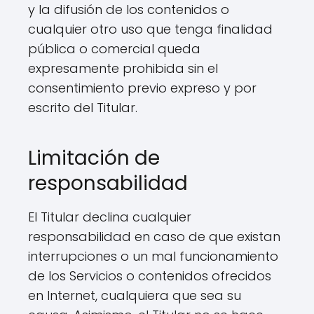
y la difusión de los contenidos o
cualquier otro uso que tenga finalidad
pública o comercial queda
expresamente prohibida sin el
consentimiento previo expreso y por
escrito del Titular.
Limitación de
responsabilidad
El Titular declina cualquier
responsabilidad en caso de que existan
interrupciones o un mal funcionamiento
de los Servicios o contenidos ofrecidos
en Internet, cualquiera que sea su