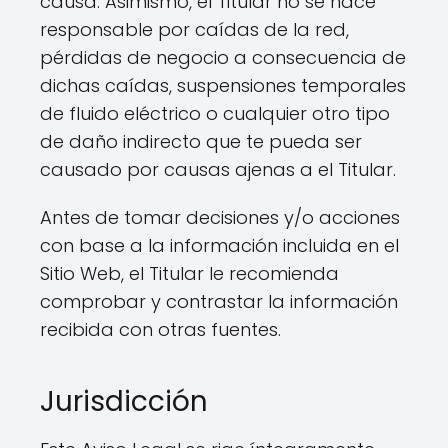
causa. Asimismo, el Titular no se hace
responsable por caídas de la red,
pérdidas de negocio a consecuencia de
dichas caídas, suspensiones temporales
de fluido eléctrico o cualquier otro tipo
de daño indirecto que te pueda ser
causado por causas ajenas a el Titular.
Antes de tomar decisiones y/o acciones
con base a la información incluida en el
Sitio Web, el Titular le recomienda
comprobar y contrastar la información
recibida con otras fuentes.
Jurisdicción