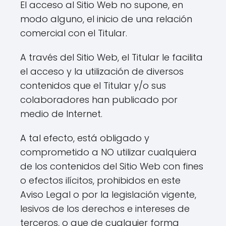
El acceso al Sitio Web no supone, en
modo alguno, el inicio de una relación
comercial con el Titular.
A través del Sitio Web, el Titular le facilita
el acceso y la utilización de diversos
contenidos que el Titular y/o sus
colaboradores han publicado por
medio de Internet.
A tal efecto, está obligado y
comprometido a NO utilizar cualquiera
de los contenidos del Sitio Web con fines
o efectos ilícitos, prohibidos en este
Aviso Legal o por la legislación vigente,
lesivos de los derechos e intereses de
terceros, o que de cualquier forma