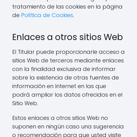
tratamiento de las cookies en la página
de
Política de Cookies
.
Enlaces a otros sitios Web
El Titular puede proporcionarle acceso a
sitios Web de terceros mediante enlaces
con la finalidad exclusiva de informar
sobre la existencia de otras fuentes de
información en Internet en las que
podrá ampliar los datos ofrecidos en el
Sitio Web.
Estos enlaces a otros sitios Web no
suponen en ningún caso una sugerencia
o recomendación para que usted visite