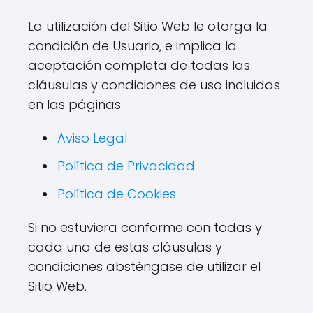
La utilización del Sitio Web le otorga la
condición de Usuario, e implica la
aceptación completa de todas las
cláusulas y condiciones de uso incluidas
en las páginas:
Aviso Legal
Política de Privacidad
Política de Cookies
Si no estuviera conforme con todas y
cada una de estas cláusulas y
condiciones absténgase de utilizar el
Sitio Web.