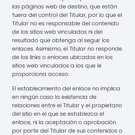
las páginas web de destino, que están
fuera del control del Titular, por lo que el
Titular no es responsable del contenido
de los sitios web vinculados ni del
resultado que obtenga al seguir los
enlaces. Asimismo, el Titular no responde
de los links o enlaces ubicados en los
sitios web vinculados a los que le
proporciona acceso.
El establecimiento del enlace no implica
en ningún caso la existencia de
relaciones entre el Titular y el propietario
del sitio en el que se establezca el
enlace, ni la aceptación o aprobación
por parte del Titular de sus contenidos o