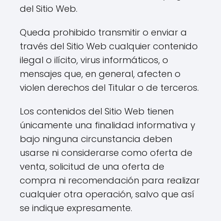
del Sitio Web.
Queda prohibido transmitir o enviar a
través del Sitio Web cualquier contenido
ilegal o ilícito, virus informáticos, o
mensajes que, en general, afecten o
violen derechos del Titular o de terceros.
Los contenidos del Sitio Web tienen
únicamente una finalidad informativa y
bajo ninguna circunstancia deben
usarse ni considerarse como oferta de
venta, solicitud de una oferta de
compra ni recomendación para realizar
cualquier otra operación, salvo que así
se indique expresamente.