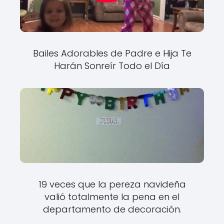
Bailes Adorables de Padre e Hija Te
Harán Sonreír Todo el Día
19 veces que la pereza navideña
valió totalmente la pena en el
departamento de decoración.