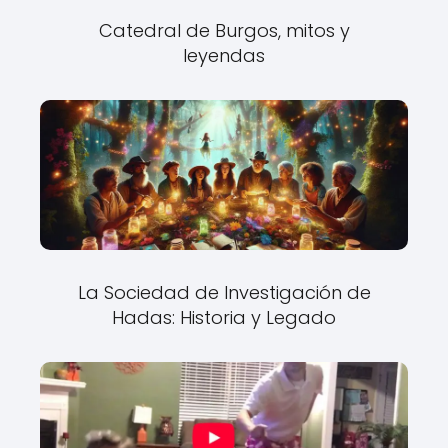
Catedral de Burgos, mitos y
leyendas
La Sociedad de Investigación de
Hadas: Historia y Legado