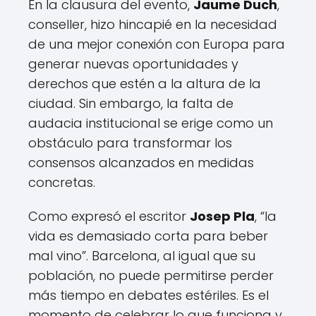
En la clausura del evento,
Jaume Duch
,
conseller, hizo hincapié en la necesidad
de una mejor conexión con Europa para
generar nuevas oportunidades y
derechos que estén a la altura de la
ciudad. Sin embargo, la falta de
audacia institucional se erige como un
obstáculo para transformar los
consensos alcanzados en medidas
concretas.
Como expresó el escritor
Josep Pla
, “la
vida es demasiado corta para beber
mal vino”. Barcelona, al igual que su
población, no puede permitirse perder
más tiempo en debates estériles. Es el
momento de celebrar lo que funciona y