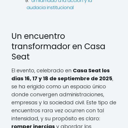
Un llamado a la acción y la
audacia institucional
Un encuentro
transformador en Casa
Seat
El evento, celebrado en
Casa Seat los
días 16, 17 y 18 de septiembre de 2025
,
se ha erigido como un espacio único
donde convergen administraciones,
empresas y la sociedad civil. Este tipo de
encuentros rara vez ocurren con tal
intensidad, y su propósito es claro:
romper inercias
y abordar los