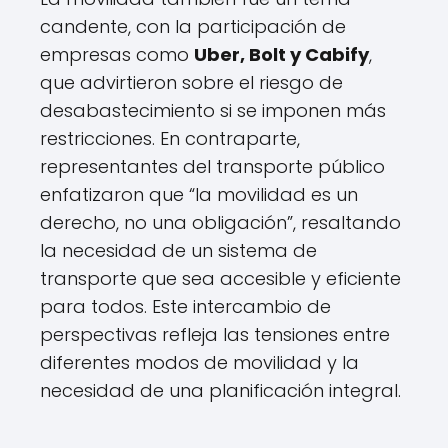
candente, con la participación de
empresas como
Uber, Bolt y Cabify
,
que advirtieron sobre el riesgo de
desabastecimiento si se imponen más
restricciones. En contraparte,
representantes del transporte público
enfatizaron que “la movilidad es un
derecho, no una obligación”, resaltando
la necesidad de un sistema de
transporte que sea accesible y eficiente
para todos. Este intercambio de
perspectivas refleja las tensiones entre
diferentes modos de movilidad y la
necesidad de una planificación integral.