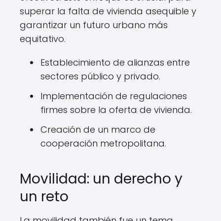
superar la falta de vivienda asequible y
garantizar un futuro urbano más
equitativo.
Establecimiento de alianzas entre
sectores público y privado.
Implementación de regulaciones
firmes sobre la oferta de vivienda.
Creación de un marco de
cooperación metropolitana.
Movilidad: un derecho y
un reto
La movilidad también fue un tema