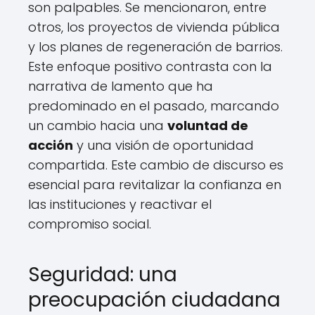
son palpables. Se mencionaron, entre
otros, los proyectos de vivienda pública
y los planes de regeneración de barrios.
Este enfoque positivo contrasta con la
narrativa de lamento que ha
predominado en el pasado, marcando
un cambio hacia una
voluntad de
acción
y una visión de oportunidad
compartida. Este cambio de discurso es
esencial para revitalizar la confianza en
las instituciones y reactivar el
compromiso social.
Seguridad: una
preocupación ciudadana