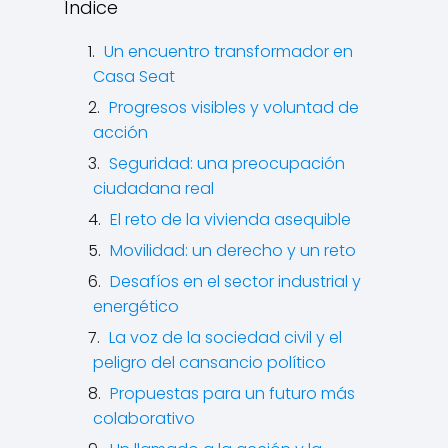
Índice
Un encuentro transformador en
Casa Seat
Progresos visibles y voluntad de
acción
Seguridad: una preocupación
ciudadana real
El reto de la vivienda asequible
Movilidad: un derecho y un reto
Desafíos en el sector industrial y
energético
La voz de la sociedad civil y el
peligro del cansancio político
Propuestas para un futuro más
colaborativo