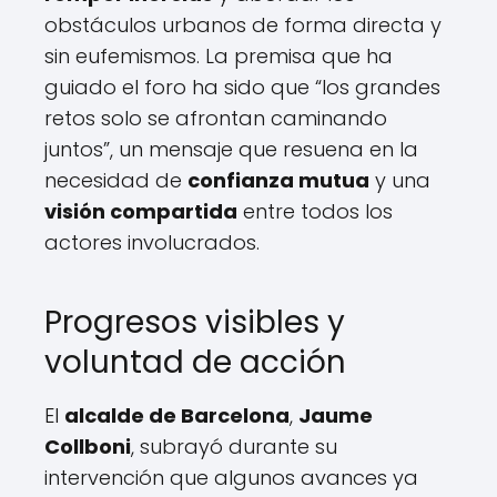
obstáculos urbanos de forma directa y
sin eufemismos. La premisa que ha
guiado el foro ha sido que “los grandes
retos solo se afrontan caminando
juntos”, un mensaje que resuena en la
necesidad de
confianza mutua
y una
visión compartida
entre todos los
actores involucrados.
Progresos visibles y
voluntad de acción
El
alcalde de Barcelona
,
Jaume
Collboni
, subrayó durante su
intervención que algunos avances ya