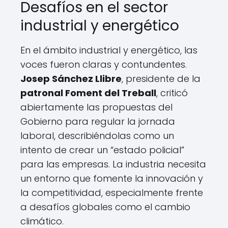
Desafíos en el sector
industrial y energético
En el ámbito industrial y energético, las
voces fueron claras y contundentes.
Josep Sánchez Llibre
, presidente de la
patronal Foment del Treball
, criticó
abiertamente las propuestas del
Gobierno para regular la jornada
laboral, describiéndolas como un
intento de crear un “estado policial”
para las empresas. La industria necesita
un entorno que fomente la innovación y
la competitividad, especialmente frente
a desafíos globales como el cambio
climático.