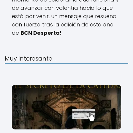
de avanzar con valentía hacia lo que
está por venir, un mensaje que resuena
con fuerza tras la edición de este año
de
BCN Desperta!
.
Muy Interesante ...