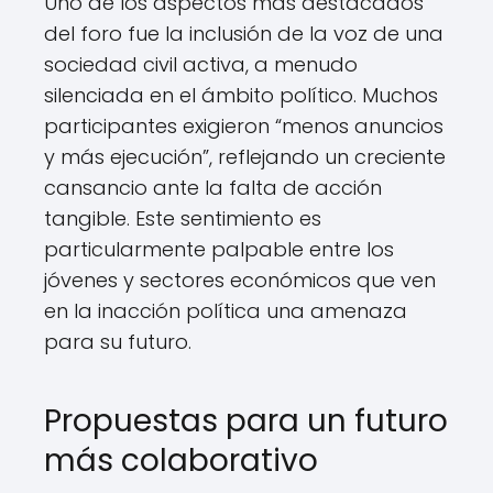
Uno de los aspectos más destacados
del foro fue la inclusión de la voz de una
sociedad civil activa, a menudo
silenciada en el ámbito político. Muchos
participantes exigieron “menos anuncios
y más ejecución”, reflejando un creciente
cansancio ante la falta de acción
tangible. Este sentimiento es
particularmente palpable entre los
jóvenes y sectores económicos que ven
en la inacción política una amenaza
para su futuro.
Propuestas para un futuro
más colaborativo