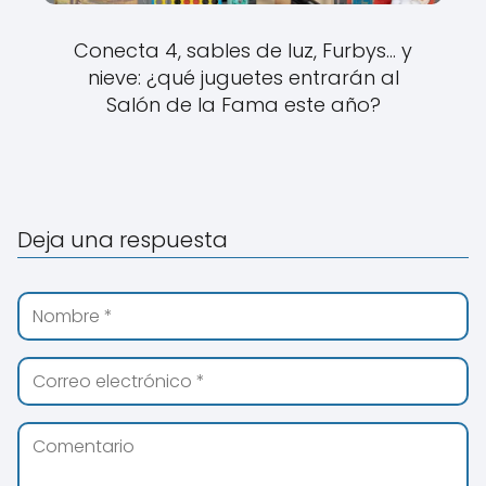
Conecta 4, sables de luz, Furbys… y
nieve: ¿qué juguetes entrarán al
Salón de la Fama este año?
Deja una respuesta