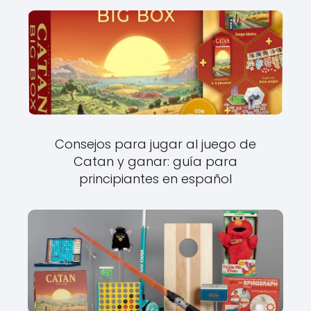
Consejos para jugar al juego de
Catan y ganar: guía para
principiantes en español