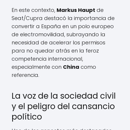
En este contexto,
Markus Haupt
de
Seat/Cupra destacó la importancia de
convertir a España en un polo europeo
de electromovilidad, subrayando la
necesidad de acelerar los permisos
para no quedar atrás en la feroz
competencia internacional,
especialmente con
China
como
referencia.
La voz de la sociedad civil
y el peligro del cansancio
político