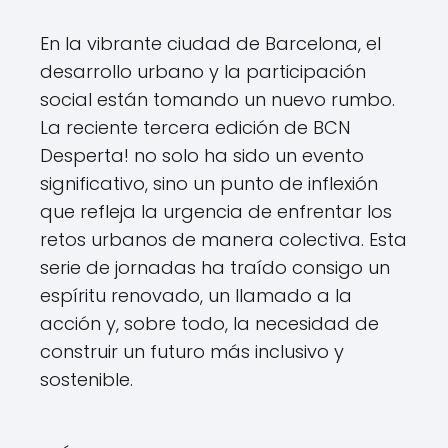
En la vibrante ciudad de Barcelona, el
desarrollo urbano y la participación
social están tomando un nuevo rumbo.
La reciente tercera edición de BCN
Desperta! no solo ha sido un evento
significativo, sino un punto de inflexión
que refleja la urgencia de enfrentar los
retos urbanos de manera colectiva. Esta
serie de jornadas ha traído consigo un
espíritu renovado, un llamado a la
acción y, sobre todo, la necesidad de
construir un futuro más inclusivo y
sostenible.