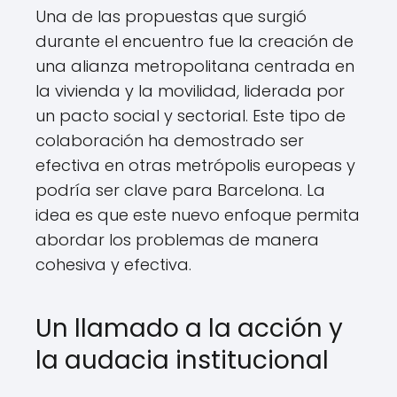
Una de las propuestas que surgió
durante el encuentro fue la creación de
una alianza metropolitana centrada en
la vivienda y la movilidad, liderada por
un pacto social y sectorial. Este tipo de
colaboración ha demostrado ser
efectiva en otras metrópolis europeas y
podría ser clave para Barcelona. La
idea es que este nuevo enfoque permita
abordar los problemas de manera
cohesiva y efectiva.
Un llamado a la acción y
la audacia institucional