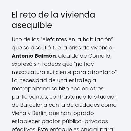
El reto de la vivienda
asequible
Uno de los “elefantes en la habitación”
que se discutió fue la crisis de vivienda.
Antonio Balmón
, alcalde de Cornellà,
expresó sin rodeos que “no hay
musculatura suficiente para afrontarlo”.
La necesidad de una estrategia
metropolitana se hizo eco en otros
participantes, contrastando la situación
de Barcelona con la de ciudades como
Viena y Berlín, que han logrado
establecer pactos público-privados
efectivos. Este enfoque es crucial para