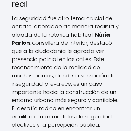
real
La seguridad fue otro tema crucial del
debate, abordado de manera realista y
alejada de la retórica habitual.
Núria
Parlon
, consellera de Interior, destacó
que a la ciudadanía le agrada ver
presencia policial en las calles. Este
reconocimiento de la realidad de
muchos barrios, donde la sensación de
inseguridad prevalece, es un paso
importante hacia la construcción de un
entorno urbano más seguro y confiable.
El desafío radica en encontrar un
equilibrio entre modelos de seguridad
efectivos y la percepción pública.