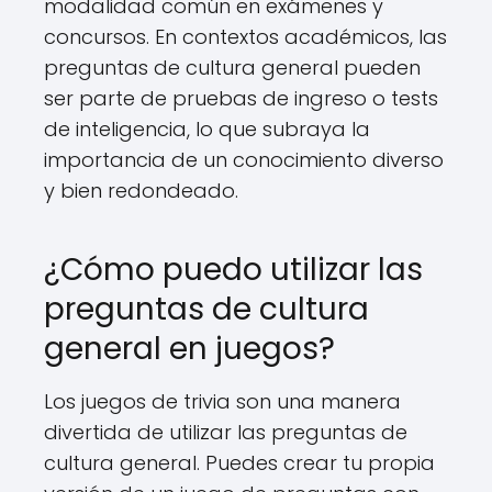
modalidad común en exámenes y
concursos. En contextos académicos, las
preguntas de cultura general pueden
ser parte de pruebas de ingreso o tests
de inteligencia, lo que subraya la
importancia de un conocimiento diverso
y bien redondeado.
¿Cómo puedo utilizar las
preguntas de cultura
general en juegos?
Los juegos de trivia son una manera
divertida de utilizar las preguntas de
cultura general. Puedes crear tu propia