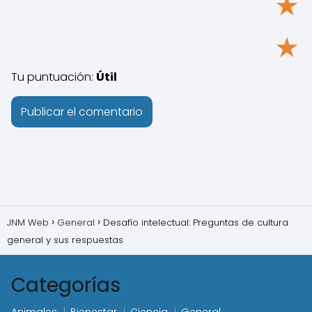
★
★
Tu puntuación:
Útil
JNM Web
General
Desafío intelectual: Preguntas de cultura
general y sus respuestas
Categorías