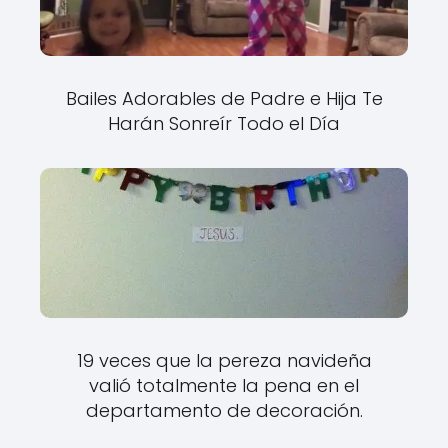
Bailes Adorables de Padre e Hija Te
Harán Sonreír Todo el Día
19 veces que la pereza navideña
valió totalmente la pena en el
departamento de decoración.