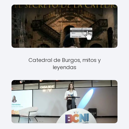
Catedral de Burgos, mitos y
leyendas