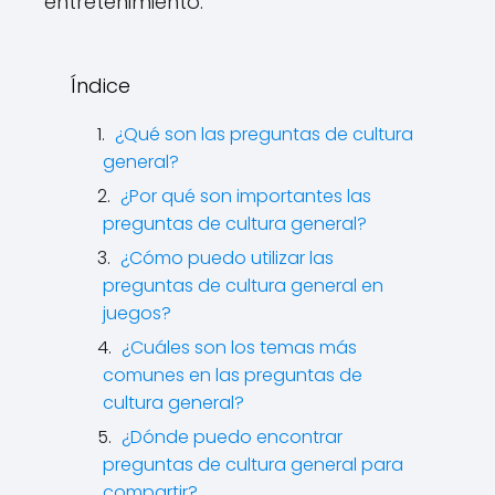
entretenimiento.
Índice
¿Qué son las preguntas de cultura
general?
¿Por qué son importantes las
preguntas de cultura general?
¿Cómo puedo utilizar las
preguntas de cultura general en
juegos?
¿Cuáles son los temas más
comunes en las preguntas de
cultura general?
¿Dónde puedo encontrar
preguntas de cultura general para
compartir?