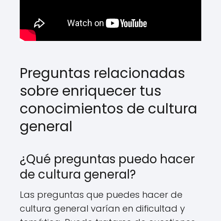
Preguntas relacionadas
sobre enriquecer tus
conocimientos de cultura
general
¿Qué preguntas puedo hacer
de cultura general?
Las preguntas que puedes hacer de
cultura general varían en dificultad y