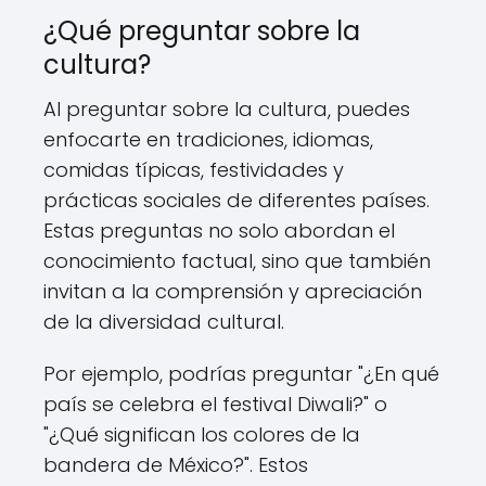
¿Qué preguntar sobre la
cultura?
Al preguntar sobre la cultura, puedes
enfocarte en tradiciones, idiomas,
comidas típicas, festividades y
prácticas sociales de diferentes países.
Estas preguntas no solo abordan el
conocimiento factual, sino que también
invitan a la comprensión y apreciación
de la diversidad cultural.
Por ejemplo, podrías preguntar "¿En qué
país se celebra el festival Diwali?" o
"¿Qué significan los colores de la
bandera de México?". Estos