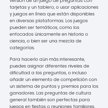
versión de un juego de preguntas con
tarjetas y un tablero, o usar aplicaciones
y juegos en línea que están disponibles
en diversas plataformas. Los juegos
pueden ser temáticos, como los
enfocados únicamente en historia o
ciencia, o bien ser una mezcla de
categorías.
Para hacerlo aún más interesante,
puedes asignar diferentes niveles de
dificultad a las preguntas, o incluso
añadir un elemento de competición con
un sistema de puntos y premios para los
ganadores. Las preguntas de cultura
general también son perfectas para
juegos en fiestas o reuniones familiares,