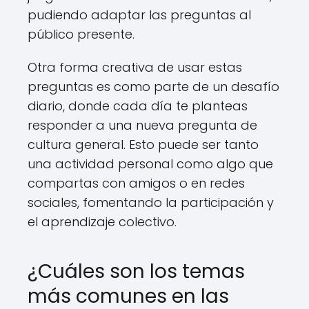
pudiendo adaptar las preguntas al
público presente.
Otra forma creativa de usar estas
preguntas es como parte de un desafío
diario, donde cada día te planteas
responder a una nueva pregunta de
cultura general. Esto puede ser tanto
una actividad personal como algo que
compartas con amigos o en redes
sociales, fomentando la participación y
el aprendizaje colectivo.
¿Cuáles son los temas
más comunes en las