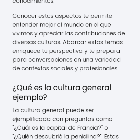
conocimientos.
Conocer estos aspectos te permite
entender mejor el mundo en el que
vivimos y apreciar las contribuciones de
diversas culturas. Abarcar estos temas
enriquece tu perspectiva y te prepara
para conversaciones en una variedad
de contextos sociales y profesionales.
¿Qué es la cultura general
ejemplo?
La cultura general puede ser
ejemplificada con preguntas como
"¿Cuál es la capital de Francia?" o
"¿Quién descubrió la penicilina?". Estas