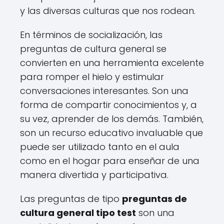
y las diversas culturas que nos rodean.
En términos de socialización, las
preguntas de cultura general se
convierten en una herramienta excelente
para romper el hielo y estimular
conversaciones interesantes. Son una
forma de compartir conocimientos y, a
su vez, aprender de los demás. También,
son un recurso educativo invaluable que
puede ser utilizado tanto en el aula
como en el hogar para enseñar de una
manera divertida y participativa.
Las preguntas de tipo
preguntas de
cultura general tipo test
son una