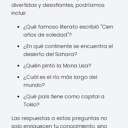
divertidas y desafiantes, podríamos
incluir:
¿Qué famoso literato escribió "Cien
años de soledad"?
¿En qué continente se encuentra el
desierto del Sahara?
¿Quién pintó la Mona Lisa?
¿Cuál es el río más largo del
mundo?
¿Qué país tiene como capital a
Tokio?
Las respuestas a estas preguntas no
solo enriquecen tu conocimiento, sino