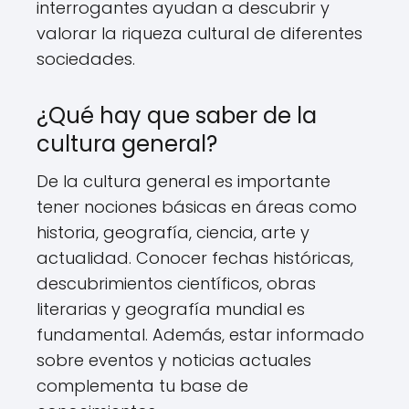
interrogantes ayudan a descubrir y
valorar la riqueza cultural de diferentes
sociedades.
¿Qué hay que saber de la
cultura general?
De la cultura general es importante
tener nociones básicas en áreas como
historia, geografía, ciencia, arte y
actualidad. Conocer fechas históricas,
descubrimientos científicos, obras
literarias y geografía mundial es
fundamental. Además, estar informado
sobre eventos y noticias actuales
complementa tu base de