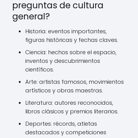
preguntas de cultura
general?
Historia: eventos importantes,
figuras históricas y fechas claves.
Ciencia: hechos sobre el espacio,
inventos y descubrimientos
científicos.
Arte: artistas famosos, movimientos
artísticos y obras maestras.
Literatura: autores reconocidos,
libros clásicos y premios literarios.
Deportes: récords, atletas
destacados y competiciones