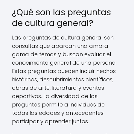
¿Qué son las preguntas
de cultura general?
Las preguntas de cultura general son
consultas que abarcan una amplia
gama de temas y buscan evaluar el
conocimiento general de una persona.
Estas preguntas pueden incluir hechos
históricos, descubrimientos científicos,
obras de arte, literatura y eventos
deportivos. La diversidad de las
preguntas permite a individuos de
todas las edades y antecedentes
participar y aprender juntos.