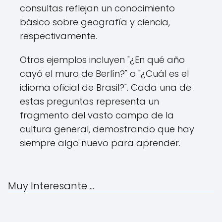
consultas reflejan un conocimiento
básico sobre geografía y ciencia,
respectivamente.
Otros ejemplos incluyen "¿En qué año
cayó el muro de Berlín?" o "¿Cuál es el
idioma oficial de Brasil?". Cada una de
estas preguntas representa un
fragmento del vasto campo de la
cultura general, demostrando que hay
siempre algo nuevo para aprender.
Muy Interesante ...