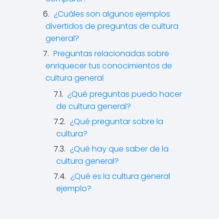
¿Cuáles son algunos ejemplos
divertidos de preguntas de cultura
general?
Preguntas relacionadas sobre
enriquecer tus conocimientos de
cultura general
¿Qué preguntas puedo hacer
de cultura general?
¿Qué preguntar sobre la
cultura?
¿Qué hay que saber de la
cultura general?
¿Qué es la cultura general
ejemplo?