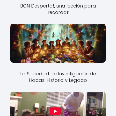
BCN Desperta!, una lección para
recordar
La Sociedad de Investigación de
Hadas: Historia y Legado