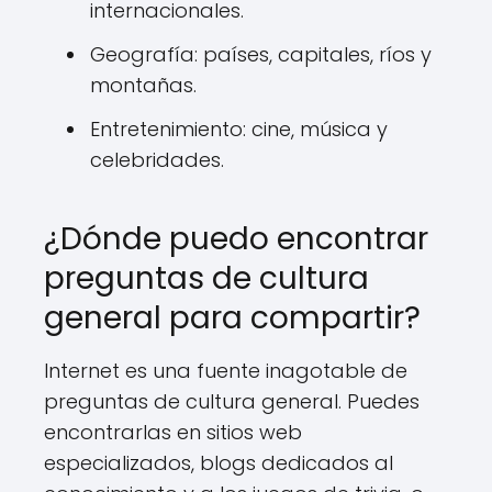
internacionales.
Geografía: países, capitales, ríos y
montañas.
Entretenimiento: cine, música y
celebridades.
¿Dónde puedo encontrar
preguntas de cultura
general para compartir?
Internet es una fuente inagotable de
preguntas de cultura general. Puedes
encontrarlas en sitios web
especializados, blogs dedicados al