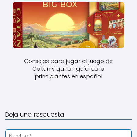
Consejos para jugar al juego de
Catan y ganar: guía para
principiantes en español
Deja una respuesta