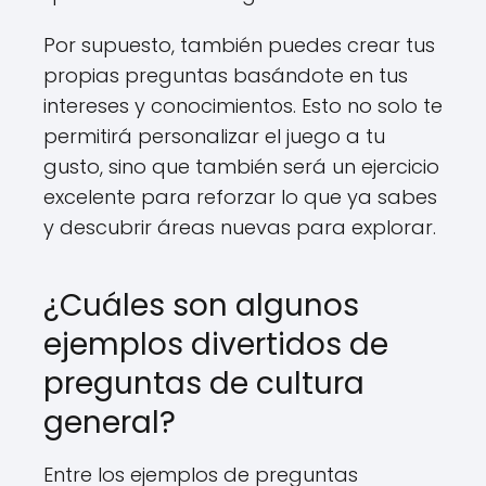
Por supuesto, también puedes crear tus
propias preguntas basándote en tus
intereses y conocimientos. Esto no solo te
permitirá personalizar el juego a tu
gusto, sino que también será un ejercicio
excelente para reforzar lo que ya sabes
y descubrir áreas nuevas para explorar.
¿Cuáles son algunos
ejemplos divertidos de
preguntas de cultura
general?
Entre los ejemplos de preguntas