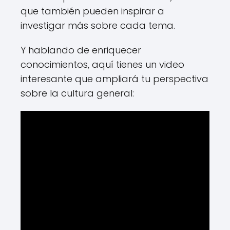
que también pueden inspirar a
investigar más sobre cada tema.
Y hablando de enriquecer
conocimientos, aquí tienes un video
interesante que ampliará tu perspectiva
sobre la cultura general: