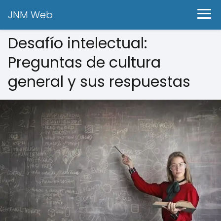
JNM Web
Desafío intelectual:
Preguntas de cultura
general y sus respuestas