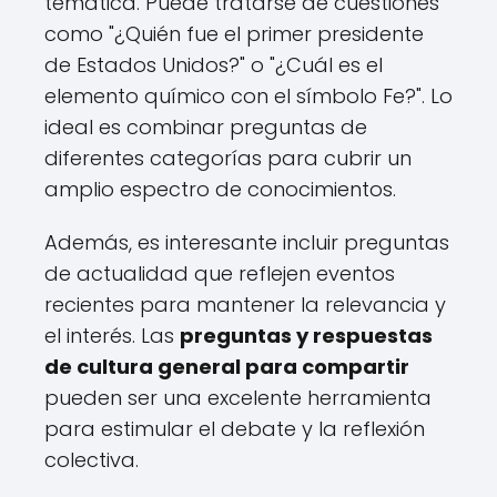
temática. Puede tratarse de cuestiones
como "¿Quién fue el primer presidente
de Estados Unidos?" o "¿Cuál es el
elemento químico con el símbolo Fe?". Lo
ideal es combinar preguntas de
diferentes categorías para cubrir un
amplio espectro de conocimientos.
Además, es interesante incluir preguntas
de actualidad que reflejen eventos
recientes para mantener la relevancia y
el interés. Las
preguntas y respuestas
de cultura general para compartir
pueden ser una excelente herramienta
para estimular el debate y la reflexión
colectiva.