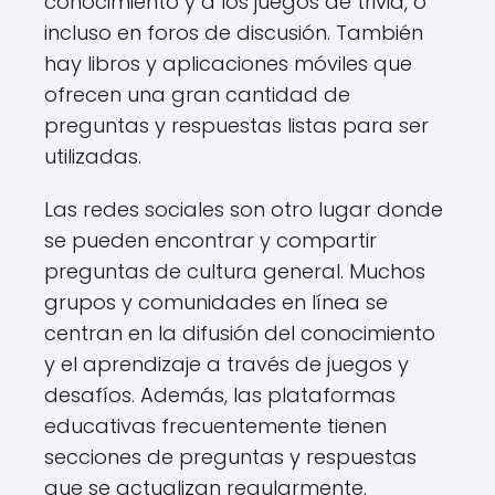
conocimiento y a los juegos de trivia, o
incluso en foros de discusión. También
hay libros y aplicaciones móviles que
ofrecen una gran cantidad de
preguntas y respuestas listas para ser
utilizadas.
Las redes sociales son otro lugar donde
se pueden encontrar y compartir
preguntas de cultura general. Muchos
grupos y comunidades en línea se
centran en la difusión del conocimiento
y el aprendizaje a través de juegos y
desafíos. Además, las plataformas
educativas frecuentemente tienen
secciones de preguntas y respuestas
que se actualizan regularmente.