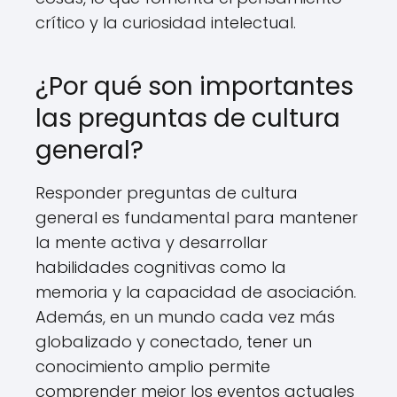
crítico y la curiosidad intelectual.
¿Por qué son importantes
las preguntas de cultura
general?
Responder preguntas de cultura
general es fundamental para mantener
la mente activa y desarrollar
habilidades cognitivas como la
memoria y la capacidad de asociación.
Además, en un mundo cada vez más
globalizado y conectado, tener un
conocimiento amplio permite
comprender mejor los eventos actuales