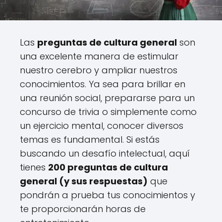
Las
preguntas de cultura general
son
una excelente manera de estimular
nuestro cerebro y ampliar nuestros
conocimientos. Ya sea para brillar en
una reunión social, prepararse para un
concurso de trivia o simplemente como
un ejercicio mental, conocer diversos
temas es fundamental. Si estás
buscando un desafío intelectual, aquí
tienes
200 preguntas de cultura
general (y sus respuestas)
que
pondrán a prueba tus conocimientos y
te proporcionarán horas de