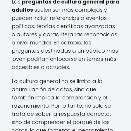
Las
preguntas de cultura general para
adultos
suelen ser más complejas y
pueden incluir referencias a eventos
políticos, teorías científicas avanzadas
o autores y obras literarias reconocidas
a nivel mundial. En cambio, las
preguntas destinadas a un público más
joven podrían enfocarse en temas más
accesibles o actuales.
La cultura general no se limita a la
acumulación de datos, sino que
también implica la comprensión y el
razonamiento. Por lo tanto, no solo se
trata de saber la respuesta correcta,
sino de comprender el porqué de las
cosas, lo que fomenta el pensamiento