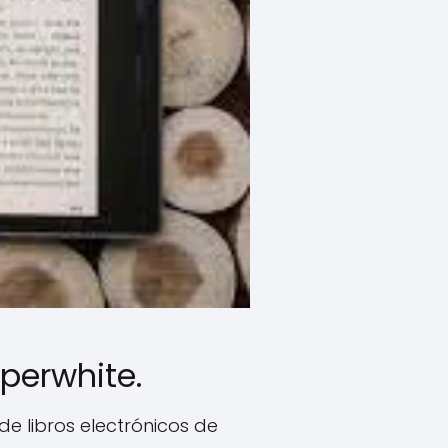
perwhite.
e libros electrónicos de