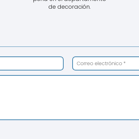
de decoración.