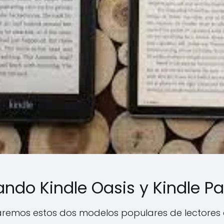
do Kindle Oasis y Kindle Pa
remos estos dos modelos populares de lectores d