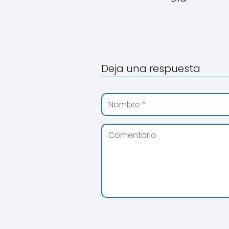
Deja una respuesta