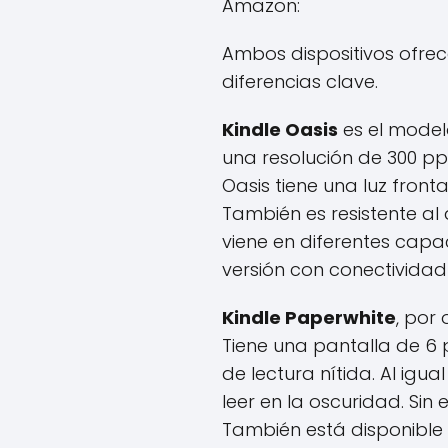
Amazon:
Ambos dispositivos ofrec
diferencias clave.
Kindle Oasis
es el model
una resolución de 300 pp
Oasis tiene una luz front
También es resistente al 
viene en diferentes cap
versión con conectividad 
Kindle Paperwhite
, por
Tiene una pantalla de 6 
de lectura nítida. Al igu
leer en la oscuridad. Sin
También está disponible