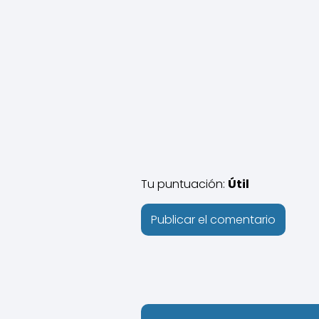
Tu puntuación:
Útil