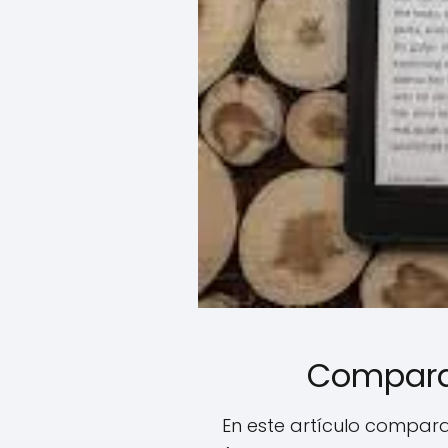
Comparan
En este artículo compara